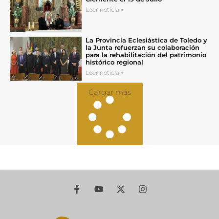
Leer noticia »
La Provincia Eclesiástica de Toledo y
la Junta refuerzan su colaboración
para la rehabilitación del patrimonio
histórico regional
Leer noticia »
Cargar más