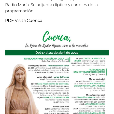
Radio María. Se adjunta díptico y carteles de la
programación.
PDF Visita Cuenca