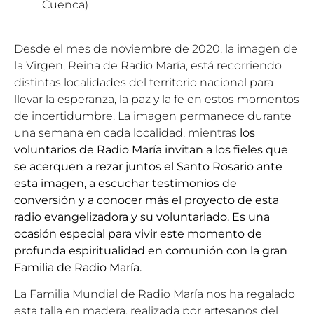
Cuenca)
Desde el mes de noviembre de 2020, la imagen de
la Virgen, Reina de Radio María, está recorriendo
distintas localidades del territorio nacional para
llevar la esperanza, la paz y la fe en estos momentos
de incertidumbre. La imagen permanece durante
una semana en cada localidad, mientras
los
voluntarios de Radio María invitan a los fieles que
se acerquen a rezar juntos el Santo Rosario ante
esta imagen, a escuchar testimonios de
conversión y a conocer más el proyecto de esta
radio evangelizadora y su voluntariado. Es una
ocasión especial para vivir este momento de
profunda espiritualidad en comunión con la gran
Familia de Radio María.
La Familia Mundial de Radio María nos ha regalado
esta talla en madera, realizada por artesanos del