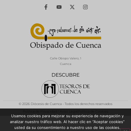
Calle Obispo Valero, 1
Cuenca
DESCUBRE
© 2026 Diócesis de Cuenca - Todos los derechos reservados
Política de Privacidad / Aviso Legal
Política de Cookies
Usamos cookies para mejorar su experiencia de navegación y
analizar nuestro tráfico web. Al hacer clic en “Aceptar cookies”
usted da su consentimiento a nuestro uso de las cookies.