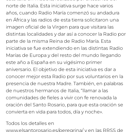
norte de Italia. Esta iniciativa surge hace varios
años, cuando Radio María comenzó su andadura
en África y las radios de esta tierra solicitaron una
imagen oficial de la Virgen para que visitara las
distintas localidades y dar así a conocer la Radio por
parte de la misma Reina de Radio María. Esta
iniciativa se fue extendiendo en las distintas Radio
Marías de Europa y del resto del mundo llegando
este año a España en su vigésimo primer
aniversario. El objetivo de esta iniciativa es dar a
conocer mejor esta Radio por sus voluntarios en la
presencia de nuestra Madre. También, en palabras
de nuestros hermanos de Italia, “llamar a las
comunidades de fieles a vivir con fe renovada la
oración del Santo Rosario, para que esta oración se
convierta en vida para todos, día y noche».
Todos los detalles en
www.elsantorosario.es/peregrina/
y en las RRSS de