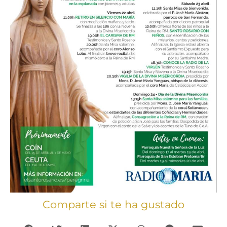
Comparte si te ha gustado