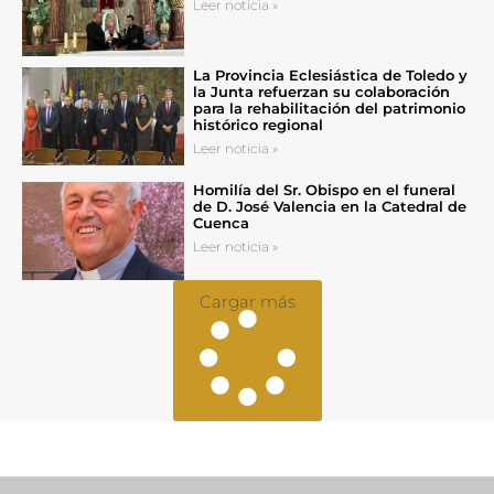
Leer noticia »
La Provincia Eclesiástica de Toledo y
la Junta refuerzan su colaboración
para la rehabilitación del patrimonio
histórico regional
Leer noticia »
Homilía del Sr. Obispo en el funeral
de D. José Valencia en la Catedral de
Cuenca
Leer noticia »
Cargar más