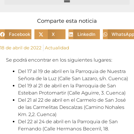
Comparte esta noticia
Facebook
X
LinkedIn
WhatsAp
18 de abril de 2022
Actualidad
Se podrá encontrar en los siguientes lugares:
Del 17 al 19 de abril en la Parroquia de Nuestra
Señora de la Luz (Calle San Lazaro, s/n. Cuenca)
Del 19 al 21 de abril en la Parroquia de San
Esteban Protomartir (Calle Aguirre, 3. Cuenca)
Del 21 al 22 de abril en el Carmelo de San José
de las Carmelitas Descalzas (Camino Nohales
Km. 2,2. Cuenca)
Del 22 al 24 de abril en la Parroquia de San
Fernando (Calle Hermanos Becerril, 18.