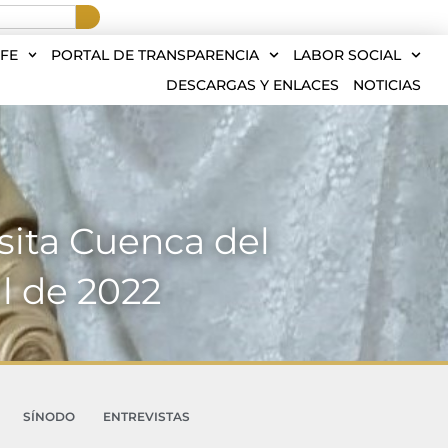
FE
PORTAL DE TRANSPARENCIA
LABOR SOCIAL
DESCARGAS Y ENLACES
NOTICIAS
sita Cuenca del
l de 2022
SÍNODO
ENTREVISTAS