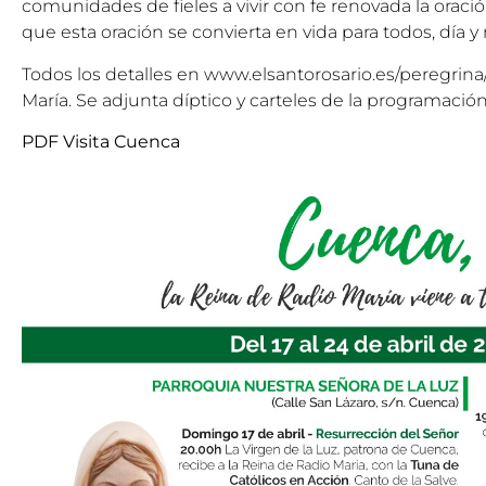
comunidades de fieles a vivir con fe renovada la oració
que esta oración se convierta en vida para todos, día y
Todos los detalles en
www.elsantorosario.es/peregrina
María. Se adjunta díptico y carteles de la programación
PDF Visita Cuenca