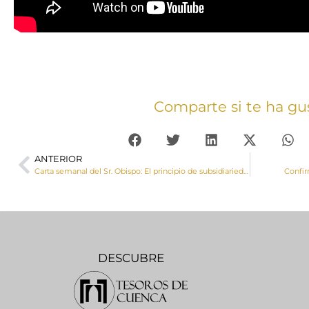
Comparte si te ha gu
ANTERIOR
Carta semanal del Sr. Obispo: El principio de subsidiariedad
Confir
DESCUBRE