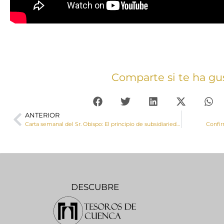
Comparte si te ha gu
ANTERIOR
Carta semanal del Sr. Obispo: El principio de subsidiariedad
Confir
DESCUBRE