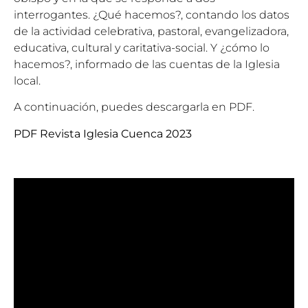
interrogantes. ¿Qué hacemos?, contando los datos
de la actividad celebrativa, pastoral, evangelizadora,
educativa, cultural y caritativa-social. Y ¿cómo lo
hacemos?, informado de las cuentas de la Iglesia
local.
A continuación, puedes descargarla en PDF.
PDF Revista Iglesia Cuenca 2023