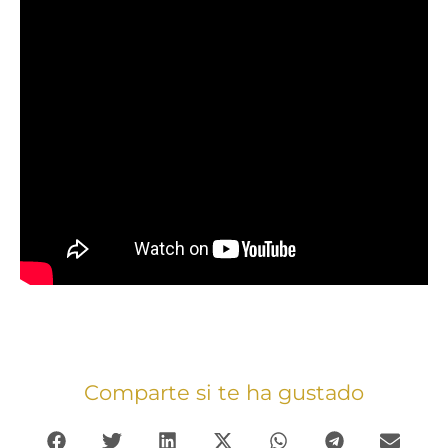
Comparte si te ha gustado