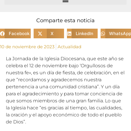
Comparte esta noticia
Facebook
X
LinkedIn
WhatsAp
10 de noviembre de 2023
Actualidad
La Jornada de la Iglesia Diocesana, que este año se
celebra el 12 de noviembre bajo ‘Orgullosos de
nuestra fe», es un día de fiesta, de celebración, en el
que “recordamos y agradecemos nuestra
pertenencia a una comunidad cristiana”. Y un día
para el agradecimiento y para tomar conciencia de
que somos miembros de una gran familia. Lo que
la Iglesia hace “es gracias al tiempo, las cualidades,
la oración y el apoyo económico de todo el pueblo
de Dios”.