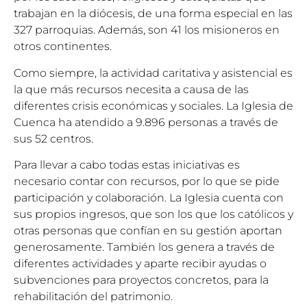
trabajan en la diócesis, de una forma especial en las
327 parroquias. Además, son 41 los misioneros en
otros continentes.
Como siempre, la actividad caritativa y asistencial es
la que más recursos necesita a causa de las
diferentes crisis económicas y sociales. La Iglesia de
Cuenca ha atendido a 9.896 personas a través de
sus 52 centros.
Para llevar a cabo todas estas iniciativas es
necesario contar con recursos, por lo que se pide
participación y colaboración. La Iglesia cuenta con
sus propios ingresos, que son los que los católicos y
otras personas que confían en su gestión aportan
generosamente. También los genera a través de
diferentes actividades y aparte recibir ayudas o
subvenciones para proyectos concretos, para la
rehabilitación del patrimonio.