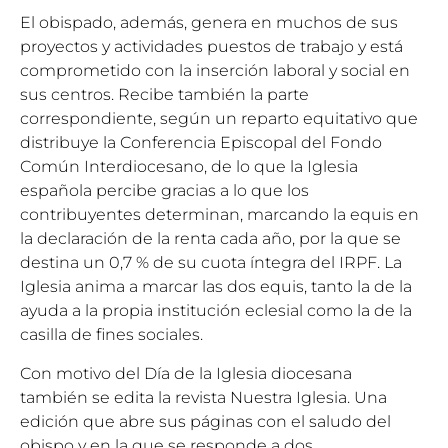
El obispado, además, genera en muchos de sus
proyectos y actividades puestos de trabajo y está
comprometido con la inserción laboral y social en
sus centros. Recibe también la parte
correspondiente, según un reparto equitativo que
distribuye la Conferencia Episcopal del Fondo
Común Interdiocesano, de lo que la Iglesia
española percibe gracias a lo que los
contribuyentes determinan, marcando la equis en
la declaración de la renta cada año, por la que se
destina un 0,7 % de su cuota íntegra del IRPF. La
Iglesia anima a marcar las dos equis, tanto la de la
ayuda a la propia institución eclesial como la de la
casilla de fines sociales.
Con motivo del Día de la Iglesia diocesana
también se edita la revista Nuestra Iglesia. Una
edición que abre sus páginas con el saludo del
obispo y en la que se responde a dos