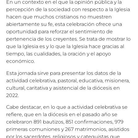
En un contexto en el que la opinión pública y la
percepción de la sociedad con respecto a la Iglesia
hacen que muchos cristianos no muestren
abiertamente su fe, esta celebración ofrece una
oportunidad para reforzar el sentimiento de
pertenencia de los creyentes. Se trata de mostrar lo
que la Iglesia es y lo que la Iglesia hace gracias al
tiempo, las cualidades, la oración y el apoyo
económico.
Esta jornada sirve para presentar los datos de la
actividad celebrativa, pastoral, educativa, misionera,
cultural, caritativa y asistencial de la diócesis en
2022.
Cabe destacar, en lo que a actividad celebrativa se
refiere, que en la diócesis en el pasado año se
celebraron 891 bautizos, 851 confirmaciones, 979
primeras comuniones y 267 matrimonios, asistidos
por los sacerdotes, religiosos y catequistas que