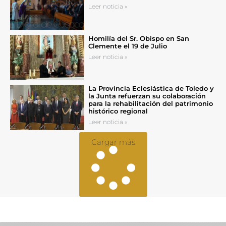
Leer noticia »
Homilía del Sr. Obispo en San
Clemente el 19 de Julio
Leer noticia »
La Provincia Eclesiástica de Toledo y
la Junta refuerzan su colaboración
para la rehabilitación del patrimonio
histórico regional
Leer noticia »
Cargar más