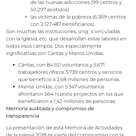
de las nuevas adicciones (99 centros y
50.297 asistidos)
las víctimas de la pobreza (6.369 centros
con 2.127.487 beneficiarios)
Son muchas las instituciones, ong´s vinculadas
con la Iglesia, etc. que desarrollan estas labores en
todos esos campos. Dos especialmente
significativas son Cáritas y Manos Unidas.
Cáritas, con 84.551 voluntarios y 5.671
trabajadores ofrece 5.739 centros y servicios
que beneficio a 2,68 millones de personas.
Manos Unidas, con 5.347 voluntarios
afrontaron 564 nuevos proyectos en los que
beneficiaron a 1,42 millones de personas.
Memoria auditada y compromiso de
transparencia
La presentación de esta Memoria de Actividades
de la Iglesia 2018 es parte del compromiso con la