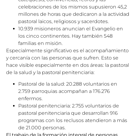
celebraciones de los mismos supusieron 45,2
millones de horas que dedicaron a la actividad
pastoral laicos, religiosos y sacerdotes.
10.939 misioneros anuncian el Evangelio en
los cinco continentes. Hay también 548
familias en misión.
Especialmente significativo es el acompañamiento
y cercanía con las personas que sufren. Esto se
hace visible especialmente en dos áreas: la pastoral
de la salud y la pastoral penitenciaria:
Pastoral de la salud: 20.288 voluntarios en
2.759 parroquias acompañan a 176.276
enfermos.
Pastoral penitenciaria: 2.755 voluntarios de
pastoral penitenciaria que desarrollan 916
programas con los reclusos atendieron a más
de 21.000 personas.
El trabajo de la formación integral de personas