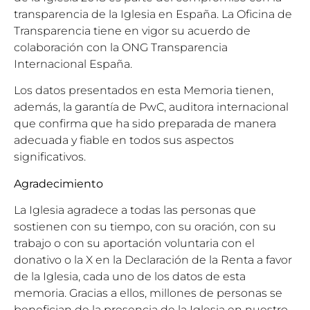
transparencia de la Iglesia en España. La Oficina de
Transparencia tiene en vigor su acuerdo de
colaboración con la ONG Transparencia
Internacional España.
Los datos presentados en esta Memoria tienen,
además, la garantía de PwC, auditora internacional
que confirma que ha sido preparada de manera
adecuada y fiable en todos sus aspectos
significativos.
Agradecimiento
La Iglesia agradece a todas las personas que
sostienen con su tiempo, con su oración, con su
trabajo o con su aportación voluntaria con el
donativo o la X en la Declaración de la Renta a favor
de la Iglesia, cada uno de los datos de esta
memoria. Gracias a ellos, millones de personas se
benefician de la presencia de la Iglesia en nuestro