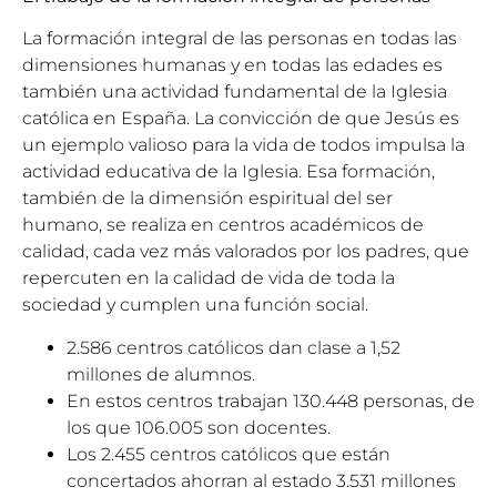
La formación integral de las personas en todas las
dimensiones humanas y en todas las edades es
también una actividad fundamental de la Iglesia
católica en España. La convicción de que Jesús es
un ejemplo valioso para la vida de todos impulsa la
actividad educativa de la Iglesia. Esa formación,
también de la dimensión espiritual del ser
humano, se realiza en centros académicos de
calidad, cada vez más valorados por los padres, que
repercuten en la calidad de vida de toda la
sociedad y cumplen una función social.
2.586 centros católicos dan clase a 1,52
millones de alumnos.
En estos centros trabajan 130.448 personas, de
los que 106.005 son docentes.
Los 2.455 centros católicos que están
concertados ahorran al estado 3.531 millones