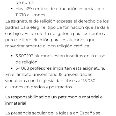
de euros.
Hay 429 centros de educación especial con
11.710 alumnos.
La asignatura de religión expresa el derecho de los
padres para elegir el tipo de formación que se da a
sus hijos. Es de oferta obligatoria para los centros
pero de libre elección para los alumnos, que
mayoritariamente eligen religión católica.
3.303.193 alumnos están inscritos en la clase
de religión.
34.868 profesores imparten esta asignatura.
En el ámbito universitario 15 universidades
vinculadas con la Iglesia dan clases a 115.050
alumnos en grados y postgrados.
La responsabilidad de un patrimonio material e
inmaterial
La presencia secular de la Iglesia en España se