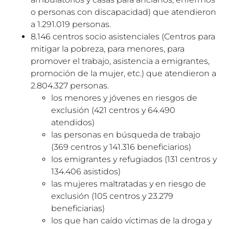
o personas con discapacidad) que atendieron
a 1.291.019 personas.
8.146 centros socio asistenciales (Centros para
mitigar la pobreza, para menores, para
promover el trabajo, asistencia a emigrantes,
promoción de la mujer, etc.) que atendieron a
2.804.327 personas.
los menores y jóvenes en riesgos de
exclusión (421 centros y 64.490
atendidos)
las personas en búsqueda de trabajo
(369 centros y 141.316 beneficiarios)
los emigrantes y refugiados (131 centros y
134.406 asistidos)
las mujeres maltratadas y en riesgo de
exclusión (105 centros y 23.279
beneficiarias)
los que han caído víctimas de la droga y