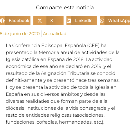
Comparte esta noticia
Facebook
X
LinkedIn
WhatsAp
5 de junio de 2020
Actualidad
La Conferencia Episcopal Española (CEE) ha
presentado la Memoria anual de actividades de la
Iglesia católica en España de 2018. La actividad
económica de ese año se declaró en 2019, y el
resultado de la Asignación Tributaria se conoció
definitivamente y se presentó hace tres semanas.
Hoy se presenta la actividad de toda la Iglesia en
España en sus diversos ámbitos y desde las
diversas realidades que forman parte de ella:
diócesis, instituciones de la vida consagrada y el
resto de entidades religiosas (asociaciones,
fundaciones, cofradías, hermandades, etc.).