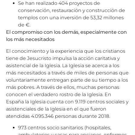
Se han realizado 404 proyectos de
conservación, restauración y construcción de
templos con una inversión de 53,32 millones
de €.
El compromiso con los demás, especialmente con
los más necesitados
El conocimiento y la experiencia que los cristianos
tiene de Jesucristo impulsa la acción caritativa y
asistencial de la Iglesia. La Iglesia se acerca a los
más necesitados a través de miles de personas que
voluntariamente entregan parte de su tiempo a los
más pobres. A través de ellos, muchas personas
conocen el verdadero rostro de la Iglesia. En
España la Iglesia cuenta con 9.119 centros sociales y
asistenciales de la Iglesia en el que fueron
atendidas 4.095.346 personas durante 2018.
973 centros socio sanitarios (hospitales,
ambulatorios y casas para ancianos, enfermos