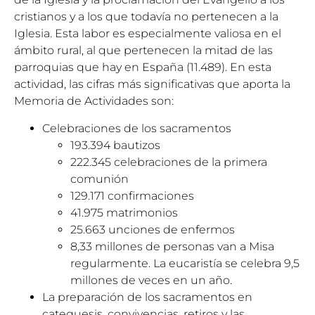
cristianos y a los que todavía no pertenecen a la
Iglesia. Esta labor es especialmente valiosa en el
ámbito rural, al que pertenecen la mitad de las
parroquias que hay en España (11.489). En esta
actividad, las cifras más significativas que aporta la
Memoria de Actividades son:
Celebraciones de los sacramentos
193.394 bautizos
222.345 celebraciones de la primera
comunión
129.171 confirmaciones
41.975 matrimonios
25.663 unciones de enfermos
8,33 millones de personas van a Misa
regularmente. La eucaristía se celebra 9,5
millones de veces en un año.
La preparación de los sacramentos en
catequesis, convivencias, retiros y las