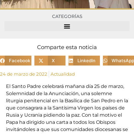
CATEGORÍAS
Comparte esta noticia
Facebook
X
LinkedIn
WhatsAp
24 de marzo de 2022
Actualidad
El Santo Padre celebrará mañana día 25 de marzo,
Solemnidad de la Anunciación, una solemne
liturgia penitencial en la Basílica de San Pedro en la
que consagrara a la Santísima Virgen los países de
Rusia y Ucrania pidiendo la paz. Con tal motivo el
Papa ha dirigido una carta a todos los Obispos
invitándoles a que sus comunidades diocesanas se