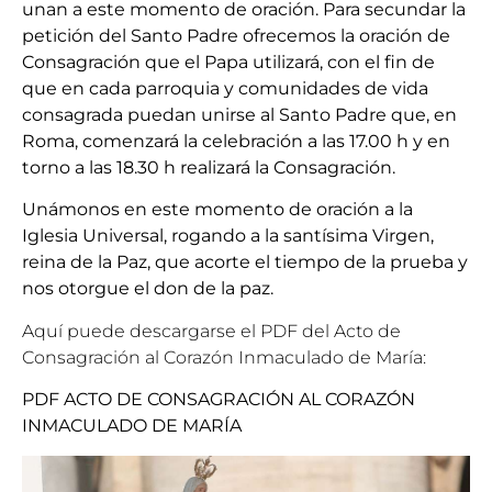
unan a este momento de oración. Para secundar la
petición del Santo Padre ofrecemos la oración de
Consagración que el Papa utilizará, con el fin de
que en cada parroquia y comunidades de vida
consagrada puedan unirse al Santo Padre que, en
Roma, comenzará la celebración a las 17.00 h y en
torno a las 18.30 h realizará la Consagración.
Unámonos en este momento de oración a la
Iglesia Universal, rogando a la santísima Virgen,
reina de la Paz, que acorte el tiempo de la prueba y
nos otorgue el don de la paz.
Aquí puede descargarse el PDF del Acto de
Consagración al Corazón Inmaculado de María:
PDF ACTO DE CONSAGRACIÓN AL CORAZÓN
INMACULADO DE MARÍA