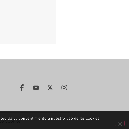
sted da su consentimiento a nuestro uso de las cookies.
 de Cookies