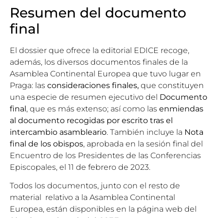
Resumen del documento
final
El dossier que ofrece la editorial EDICE recoge,
además, los diversos documentos finales de la
Asamblea Continental Europea que tuvo lugar en
Praga: las
consideraciones finales,
que constituyen
una especie de resumen ejecutivo del
Documento
final
, que es más extenso; así como las
enmiendas
al documento recogidas por escrito tras el
intercambio asambleario
. También incluye la
Nota
final de los obispos
, aprobada en la sesión final del
Encuentro de los Presidentes de las Conferencias
Episcopales, el 11 de febrero de 2023.
Todos los documentos, junto con el resto de
material relativo a la Asamblea Continental
Europea, están disponibles en la
página web del