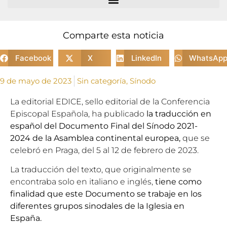
Comparte esta noticia
Facebook
X
LinkedIn
WhatsAp
9 de mayo de 2023
Sin categoría
,
Sínodo
La editorial EDICE, sello editorial de la Conferencia
Episcopal Española, ha publicado
la traducción en
español del Documento Final del Sínodo 2021-
2024 de la Asamblea continental europea,
que se
celebró en Praga, del 5 al 12 de febrero de 2023.
La traducción del texto, que originalmente se
encontraba solo en italiano e inglés,
tiene como
finalidad que este Documento se trabaje en los
diferentes grupos sinodales de la Iglesia en
España.