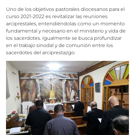
Uno de los objetivos pastorales diocesanos para el
curso 2021-2022 es revitalizar las reuniones
arciprestales, entendiéndolas como un momento
fundamental y necesario en el ministerio y vida de
los sacerdotes. Igualmente se busca profundizar
en el trabajo sinodal y de comunión entre los
sacerdotes del arciprestazgo.