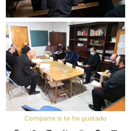
Comparte si te ha gustado