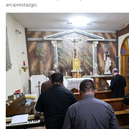
arciprestazgo.