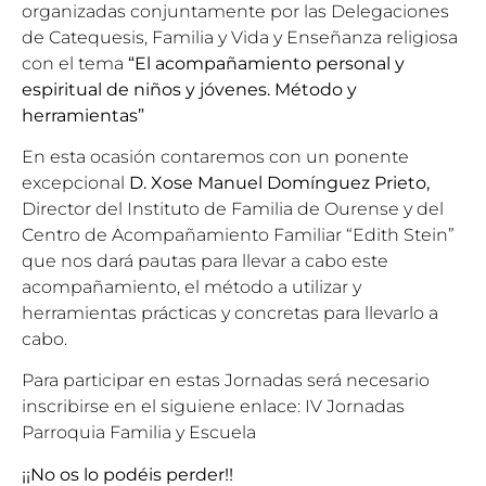
organizadas conjuntamente por las Delegaciones
de Catequesis, Familia y Vida y Enseñanza religiosa
con el tema
“El acompañamiento personal y
espiritual de niños y jóvenes. Método y
herramientas”
En esta ocasión contaremos con un ponente
excepcional
D. Xose Manuel Domínguez Prieto,
Director del Instituto de Familia de Ourense y del
Centro de Acompañamiento Familiar “Edith Stein”
que nos dará pautas para llevar a cabo este
acompañamiento, el método a utilizar y
herramientas prácticas y concretas para llevarlo a
cabo.
Para participar en estas Jornadas será necesario
inscribirse en el siguiene enlace:
IV Jornadas
Parroquia Familia y Escuela
¡¡No os lo podéis perder!!