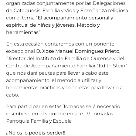
organizadas conjuntamente por las Delegaciones
de Catequesis, Familia y Vida y Enseñanza religiosa
con el tema
“El acompañamiento personal y
espiritual de niños y jóvenes. Método y
herramientas”
En esta ocasión contaremos con un ponente
excepcional
D. Xose Manuel Domínguez Prieto,
Director del Instituto de Familia de Ourense y del
Centro de Acompañamiento Familiar “Edith Stein”
que nos dará pautas para llevar a cabo este
acompañamiento, el método a utilizar y
herramientas prácticas y concretas para llevarlo a
cabo.
Para participar en estas Jornadas será necesario
inscribirse en el siguiene enlace:
IV Jornadas
Parroquia Familia y Escuela
¡¡No os lo podéis perder!!