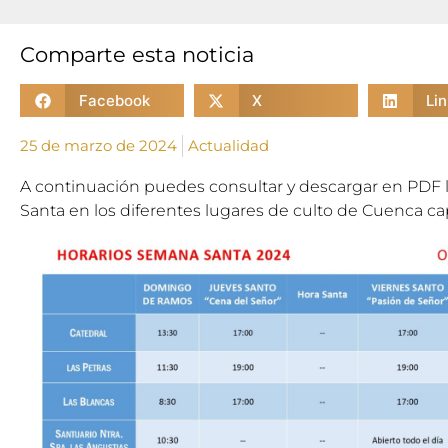
Comparte esta noticia
Facebook
X
Li
25 de marzo de 2024
Actualidad
A continuación puedes consultar y descargar en PDF 
Santa en los diferentes lugares de culto de Cuenca cap