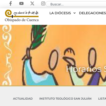
LA DIÓCESIS
DELEGACIONE
Horarios
ACTUALIDAD
INSTITUTO TEOLÓGICO SAN JULIÁN
LIST