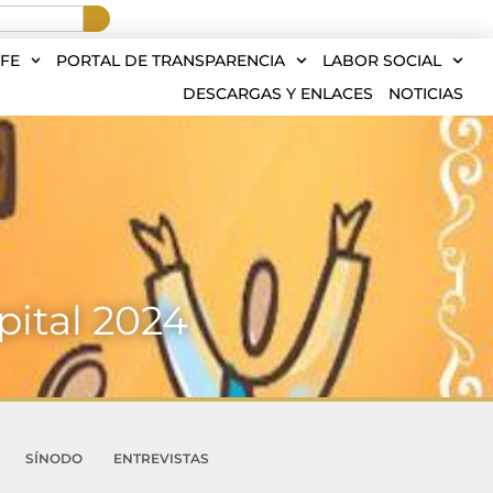
FE
PORTAL DE TRANSPARENCIA
LABOR SOCIAL
DESCARGAS Y ENLACES
NOTICIAS
ital 2024
SÍNODO
ENTREVISTAS