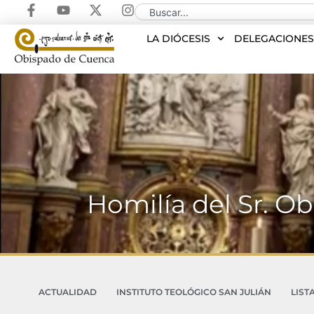
LA DIÓCESIS
DELEGACIONE
Homilía del Sr. Ob
ACTUALIDAD
INSTITUTO TEOLÓGICO SAN JULIÁN
LIST