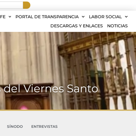
FE
PORTAL DE TRANSPARENCIA
LABOR SOCIAL
DESCARGAS Y ENLACES
NOTICIAS
s del Viernes Santo
SÍNODO
ENTREVISTAS