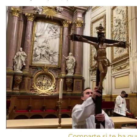
Comparte si te ha gu