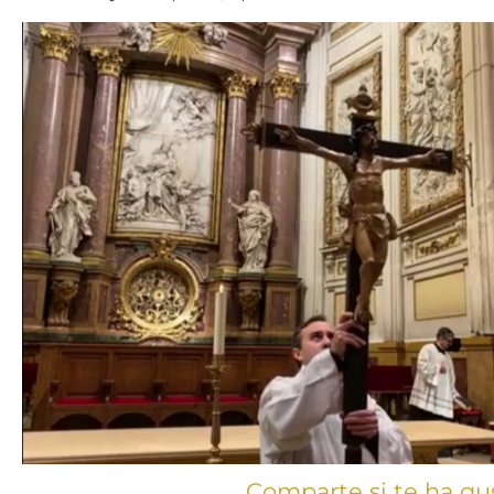
Comparte si te ha gu