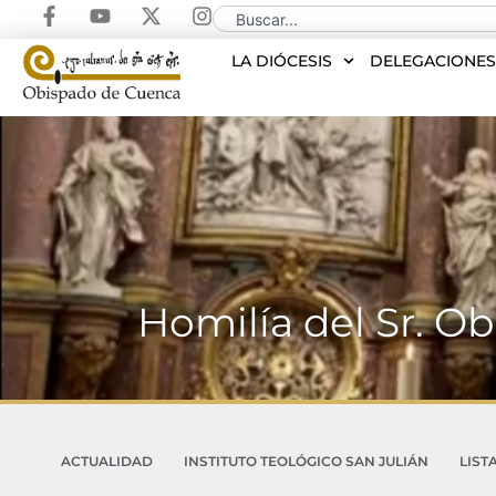
LA DIÓCESIS
DELEGACIONE
Homilía del Sr. Ob
ACTUALIDAD
INSTITUTO TEOLÓGICO SAN JULIÁN
LIST