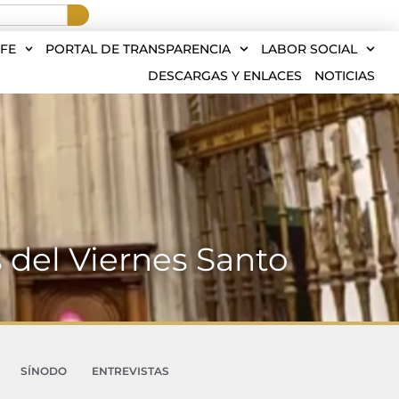
FE
PORTAL DE TRANSPARENCIA
LABOR SOCIAL
DESCARGAS Y ENLACES
NOTICIAS
s del Viernes Santo
SÍNODO
ENTREVISTAS