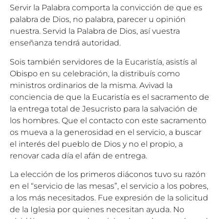
Servir la Palabra comporta la convicción de que es
palabra de Dios, no palabra, parecer u opinión
nuestra. Servid la Palabra de Dios, así vuestra
enseñanza tendrá autoridad.
Sois también servidores de la Eucaristía, asistís al
Obispo en su celebración, la distribuís como
ministros ordinarios de la misma. Avivad la
conciencia de que la Eucaristía es el sacramento de
la entrega total de Jesucristo para la salvación de
los hombres. Que el contacto con este sacramento
os mueva a la generosidad en el servicio, a buscar
el interés del pueblo de Dios y no el propio, a
renovar cada día el afán de entrega.
La elección de los primeros diáconos tuvo su razón
en el “servicio de las mesas”, el servicio a los pobres,
a los más necesitados. Fue expresión de la solicitud
de la Iglesia por quienes necesitan ayuda. No