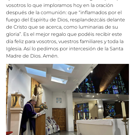
vosotros lo que imploramos hoy en la oración
después de la comunión: que “inflamados por el
fuego del Espíritu de Dios, resplandezcáis delante
de Cristo que se acerca, como luminarias de su
gloria”. Es el mejor regalo que podéis recibir este
día feliz para vosotros, vuestros familiares y toda la
Iglesia. Así lo pedimos por intercesión de la Santa
Madre de Dios. Amén.