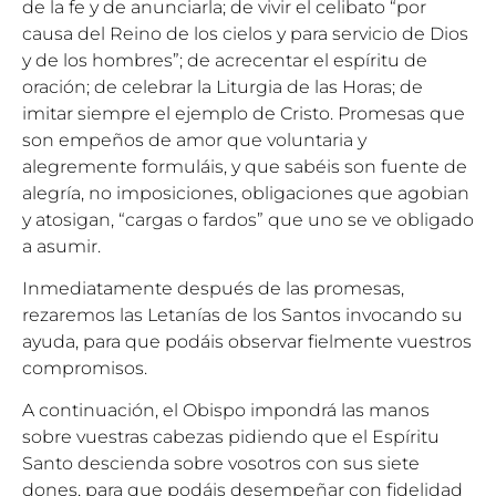
de la fe y de anunciarla; de vivir el celibato “por
causa del Reino de los cielos y para servicio de Dios
y de los hombres”; de acrecentar el espíritu de
oración; de celebrar la Liturgia de las Horas; de
imitar siempre el ejemplo de Cristo. Promesas que
son empeños de amor que voluntaria y
alegremente formuláis, y que sabéis son fuente de
alegría, no imposiciones, obligaciones que agobian
y atosigan, “cargas o fardos” que uno se ve obligado
a asumir.
Inmediatamente después de las promesas,
rezaremos las Letanías de los Santos invocando su
ayuda, para que podáis observar fielmente vuestros
compromisos.
A continuación, el Obispo impondrá las manos
sobre vuestras cabezas pidiendo que el Espíritu
Santo descienda sobre vosotros con sus siete
dones, para que podáis desempeñar con fidelidad