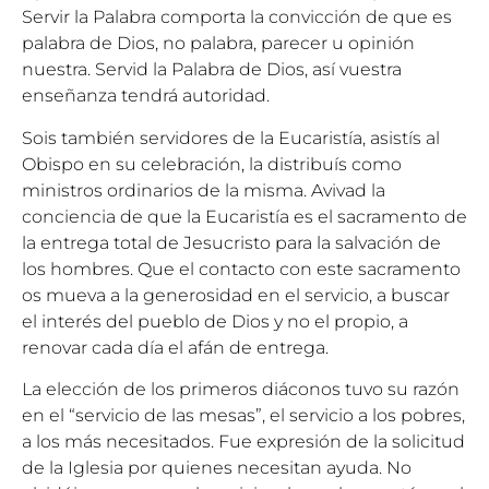
Servir la Palabra comporta la convicción de que es
palabra de Dios, no palabra, parecer u opinión
nuestra. Servid la Palabra de Dios, así vuestra
enseñanza tendrá autoridad.
Sois también servidores de la Eucaristía, asistís al
Obispo en su celebración, la distribuís como
ministros ordinarios de la misma. Avivad la
conciencia de que la Eucaristía es el sacramento de
la entrega total de Jesucristo para la salvación de
los hombres. Que el contacto con este sacramento
os mueva a la generosidad en el servicio, a buscar
el interés del pueblo de Dios y no el propio, a
renovar cada día el afán de entrega.
La elección de los primeros diáconos tuvo su razón
en el “servicio de las mesas”, el servicio a los pobres,
a los más necesitados. Fue expresión de la solicitud
de la Iglesia por quienes necesitan ayuda. No