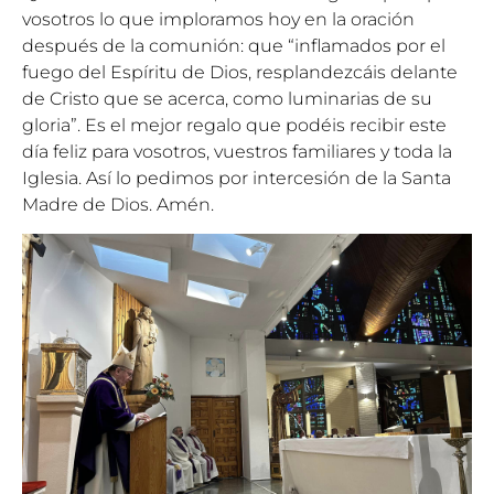
vosotros lo que imploramos hoy en la oración
después de la comunión: que “inflamados por el
fuego del Espíritu de Dios, resplandezcáis delante
de Cristo que se acerca, como luminarias de su
gloria”. Es el mejor regalo que podéis recibir este
día feliz para vosotros, vuestros familiares y toda la
Iglesia. Así lo pedimos por intercesión de la Santa
Madre de Dios. Amén.