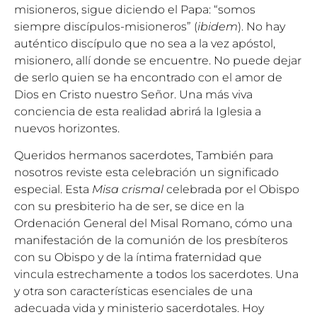
misioneros, sigue diciendo el Papa: “somos
siempre discípulos-misioneros” (
ibidem
). No hay
auténtico discípulo que no sea a la vez apóstol,
misionero, allí donde se encuentre. No puede dejar
de serlo quien se ha encontrado con el amor de
Dios en Cristo nuestro Señor. Una más viva
conciencia de esta realidad abrirá la Iglesia a
nuevos horizontes.
Queridos hermanos sacerdotes, También para
nosotros reviste esta celebración un significado
especial. Esta
Misa crismal
celebrada por el Obispo
con su presbiterio ha de ser, se dice en la
Ordenación General del Misal Romano, cómo una
manifestación de la comunión de los presbíteros
con su Obispo y de la íntima fraternidad que
vincula estrechamente a todos los sacerdotes. Una
y otra son características esenciales de una
adecuada vida y ministerio sacerdotales. Hoy