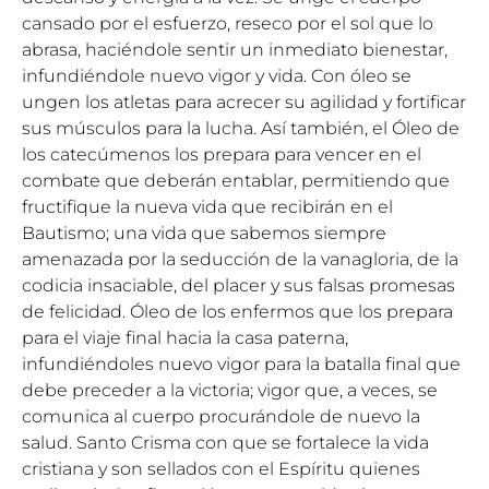
cansado por el esfuerzo, reseco por el sol que lo
abrasa, haciéndole sentir un inmediato bienestar,
infundiéndole nuevo vigor y vida. Con óleo se
ungen los atletas para acrecer su agilidad y fortificar
sus músculos para la lucha. Así también, el Óleo de
los catecúmenos los prepara para vencer en el
combate que deberán entablar, permitiendo que
fructifique la nueva vida que recibirán en el
Bautismo; una vida que sabemos siempre
amenazada por la seducción de la vanagloria, de la
codicia insaciable, del placer y sus falsas promesas
de felicidad. Óleo de los enfermos que los prepara
para el viaje final hacia la casa paterna,
infundiéndoles nuevo vigor para la batalla final que
debe preceder a la victoria; vigor que, a veces, se
comunica al cuerpo procurándole de nuevo la
salud. Santo Crisma con que se fortalece la vida
cristiana y son sellados con el Espíritu quienes