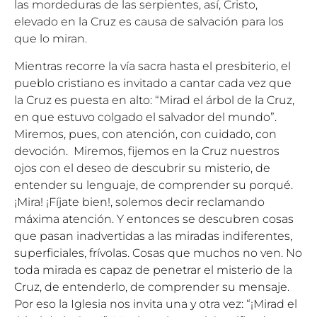
las mordeduras de las serpientes, así, Cristo,
elevado en la Cruz es causa de salvación para los
que lo miran.
Mientras recorre la vía sacra hasta el presbiterio, el
pueblo cristiano es invitado a cantar cada vez que
la Cruz es puesta en alto: “Mirad el árbol de la Cruz,
en que estuvo colgado el salvador del mundo”.
Miremos, pues, con atención, con cuidado, con
devoción. Miremos, fijemos en la Cruz nuestros
ojos con el deseo de descubrir su misterio, de
entender su lenguaje, de comprender su porqué.
¡Mira! ¡Fíjate bien!, solemos decir reclamando
máxima atención. Y entonces se descubren cosas
que pasan inadvertidas a las miradas indiferentes,
superficiales, frívolas. Cosas que muchos no ven. No
toda mirada es capaz de penetrar el misterio de la
Cruz, de entenderlo, de comprender su mensaje.
Por eso la Iglesia nos invita una y otra vez: “¡Mirad el