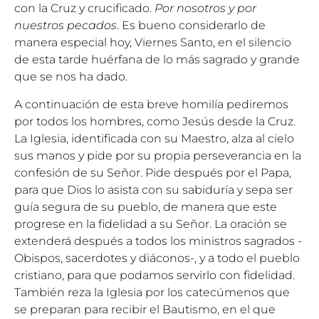
con la Cruz y crucificado.
Por nosotros y por
nuestros pecados
. Es bueno considerarlo de
manera especial hoy, Viernes Santo, en el silencio
de esta tarde huérfana de lo más sagrado y grande
que se nos ha dado.
A continuación de esta breve homilía pediremos
por todos los hombres, como Jesús desde la Cruz.
La Iglesia, identificada con su Maestro, alza al cielo
sus manos y pide por su propia perseverancia en la
confesión de su Señor. Pide después por el Papa,
para que Dios lo asista con su sabiduría y sepa ser
guía segura de su pueblo, de manera que este
progrese en la fidelidad a su Señor. La oración se
extenderá después a todos los ministros sagrados -
Obispos, sacerdotes y diáconos-, y a todo el pueblo
cristiano, para que podamos servirlo con fidelidad.
También reza la Iglesia por los catecúmenos que
se preparan para recibir el Bautismo, en el que