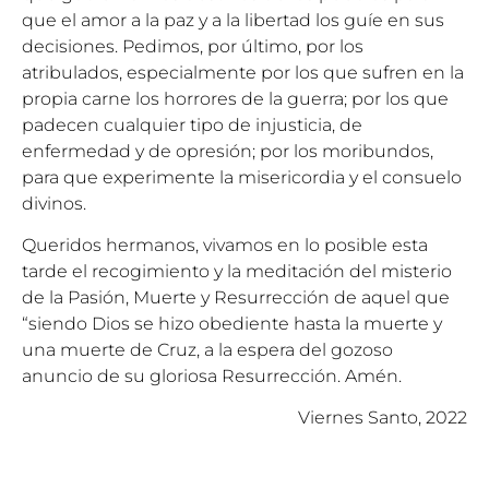
que el amor a la paz y a la libertad los guíe en sus
decisiones. Pedimos, por último, por los
atribulados, especialmente por los que sufren en la
propia carne los horrores de la guerra; por los que
padecen cualquier tipo de injusticia, de
enfermedad y de opresión; por los moribundos,
para que experimente la misericordia y el consuelo
divinos.
Queridos hermanos, vivamos en lo posible esta
tarde el recogimiento y la meditación del misterio
de la Pasión, Muerte y Resurrección de aquel que
“siendo Dios se hizo obediente hasta la muerte y
una muerte de Cruz, a la espera del gozoso
anuncio de su gloriosa Resurrección. Amén.
Viernes Santo, 2022