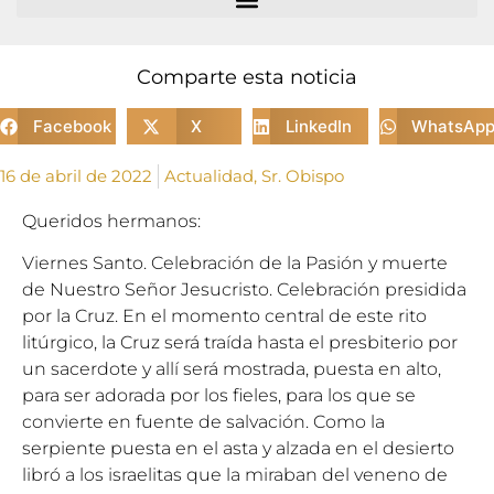
Comparte esta noticia
Facebook
X
LinkedIn
WhatsAp
16 de abril de 2022
Actualidad
,
Sr. Obispo
Queridos hermanos:
Viernes Santo. Celebración de la Pasión y muerte
de Nuestro Señor Jesucristo. Celebración presidida
por la Cruz. En el momento central de este rito
litúrgico, la Cruz será traída hasta el presbiterio por
un sacerdote y allí será mostrada, puesta en alto,
para ser adorada por los fieles, para los que se
convierte en fuente de salvación. Como la
serpiente puesta en el asta y alzada en el desierto
libró a los israelitas que la miraban del veneno de