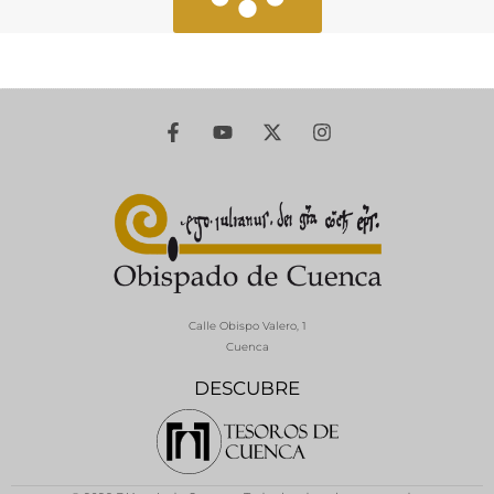
Calle Obispo Valero, 1
Cuenca
DESCUBRE