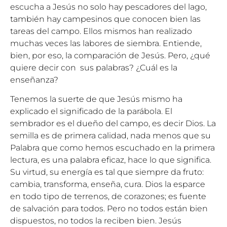
escucha a Jesús no solo hay pescadores del lago,
también hay campesinos que conocen bien las
tareas del campo. Ellos mismos han realizado
muchas veces las labores de siembra. Entiende,
bien, por eso, la comparación de Jesús. Pero, ¿qué
quiere decir con sus palabras? ¿Cuál es la
enseñanza?
Tenemos la suerte de que Jesús mismo ha
explicado el significado de la parábola. El
sembrador es el dueño del campo, es decir Dios. La
semilla es de primera calidad, nada menos que su
Palabra que como hemos escuchado en la primera
lectura, es una palabra eficaz, hace lo que significa.
Su virtud, su energía es tal que siempre da fruto:
cambia, transforma, enseña, cura. Dios la esparce
en todo tipo de terrenos, de corazones; es fuente
de salvación para todos. Pero no todos están bien
dispuestos, no todos la reciben bien. Jesús