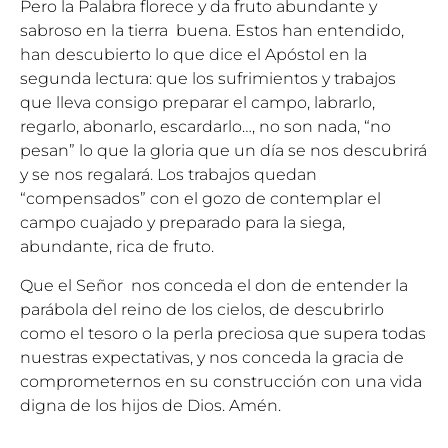
Pero la Palabra florece y da fruto abundante y
sabroso en la tierra buena. Estos han entendido,
han descubierto lo que dice el Apóstol en la
segunda lectura: que los sufrimientos y trabajos
que lleva consigo preparar el campo, labrarlo,
regarlo, abonarlo, escardarlo…, no son nada, “no
pesan” lo que la gloria que un día se nos descubrirá
y se nos regalará. Los trabajos quedan
“compensados” con el gozo de contemplar el
campo cuajado y preparado para la siega,
abundante, rica de fruto.
Que el Señor nos conceda el don de entender la
parábola del reino de los cielos, de descubrirlo
como el tesoro o la perla preciosa que supera todas
nuestras expectativas, y nos conceda la gracia de
comprometernos en su construcción con una vida
digna de los hijos de Dios. Amén.