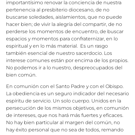
importantísimo renovar la conciencia de nuestra
pertenencia al presbiterio diocesano, de no
buscarse soledades, aislamientos, que no puede
hacer bien; de vivir la alegría del compartir, de no
perderse los momentos de encuentro, de buscar
espacios y momentos para confraternizar, en lo
espiritual y en lo más material. Es un rasgo
también esencial de nuestro sacerdocio. Los
interese comunes están por encima de los propios.
No podemos ir a lo nuestro, despreocupados del
bien común.
En comunión con el Santo Padre y con el Obispo.
La obediencia es un seguro indicador del necesario
espíritu de servicio. Un solo cuerpo. Unidos en la
persecución de los mismos objetivos, en comunión
de intereses, que nos hará más fuertes y eficaces.
No hay bien particular al margen del común, no
hay éxito personal que no sea de todos, remando