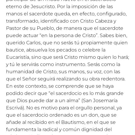
eterno de Jesucristo. Por la imposición de las
manos el sacerdote queda, en efecto, configurado,
transformado, identificado con Cristo Cabeza y
Pastor de su Pueblo, de manera que el sacerdote
puede actuar “en la persona de Cristo”. Sabes bien,
querido Carlos, que no serás tú propiamente quien
bautice, absuelva los pecados o celebre la
Eucaristía, sino que será Cristo mismo quien lo hará;
y tú le servirás como instrumento. Serás como la
humanidad de Cristo, sus manos, su voz, con las
que el Señor seguirá realizando su obra redentora.
En este contexto, se comprende que se haya
podido decir que “el sacerdocio es lo más grande
que Dios puede dar a un alma” (San Josemaría
Escrivá). No es motivo para el orgullo personal, ya
que el sacerdocio ordenado es un don, que se
añade al recibido en el Bautismo, en el que se
fundamenta la radical y común dignidad del