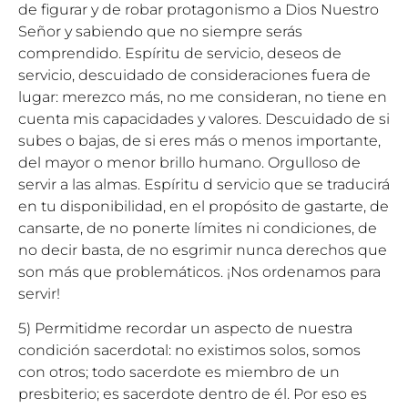
de figurar y de robar protagonismo a Dios Nuestro
Señor y sabiendo que no siempre serás
comprendido. Espíritu de servicio, deseos de
servicio, descuidado de consideraciones fuera de
lugar: merezco más, no me consideran, no tiene en
cuenta mis capacidades y valores. Descuidado de si
subes o bajas, de si eres más o menos importante,
del mayor o menor brillo humano. Orgulloso de
servir a las almas. Espíritu d servicio que se traducirá
en tu disponibilidad, en el propósito de gastarte, de
cansarte, de no ponerte límites ni condiciones, de
no decir basta, de no esgrimir nunca derechos que
son más que problemáticos. ¡Nos ordenamos para
servir!
5) Permitidme recordar un aspecto de nuestra
condición sacerdotal: no existimos solos, somos
con otros; todo sacerdote es miembro de un
presbiterio; es sacerdote dentro de él. Por eso es