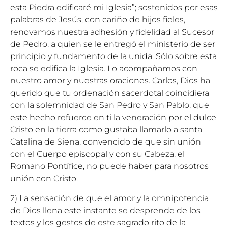
esta Piedra edificaré mi Iglesia”; sostenidos por esas
palabras de Jesús, con cariño de hijos fieles,
renovamos nuestra adhesión y fidelidad al Sucesor
de Pedro, a quien se le entregó el ministerio de ser
principio y fundamento de la unida. Sólo sobre esta
roca se edifica la Iglesia. Lo acompañamos con
nuestro amor y nuestras oraciones. Carlos, Dios ha
querido que tu ordenación sacerdotal coincidiera
con la solemnidad de San Pedro y San Pablo; que
este hecho refuerce en ti la veneración por el dulce
Cristo en la tierra como gustaba llamarlo a santa
Catalina de Siena, convencido de que sin unión
con el Cuerpo episcopal y con su Cabeza, el
Romano Pontífice, no puede haber para nosotros
unión con Cristo.
2) La sensación de que el amor y la omnipotencia
de Dios llena este instante se desprende de los
textos y los gestos de este sagrado rito de la