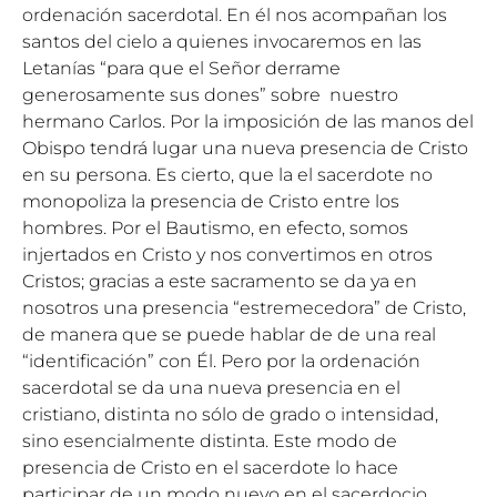
ordenación sacerdotal. En él nos acompañan los
santos del cielo a quienes invocaremos en las
Letanías “para que el Señor derrame
generosamente sus dones” sobre nuestro
hermano Carlos. Por la imposición de las manos del
Obispo tendrá lugar una nueva presencia de Cristo
en su persona. Es cierto, que la el sacerdote no
monopoliza la presencia de Cristo entre los
hombres. Por el Bautismo, en efecto, somos
injertados en Cristo y nos convertimos en otros
Cristos; gracias a este sacramento se da ya en
nosotros una presencia “estremecedora” de Cristo,
de manera que se puede hablar de de una real
“identificación” con Él. Pero por la ordenación
sacerdotal se da una nueva presencia en el
cristiano, distinta no sólo de grado o intensidad,
sino esencialmente distinta. Este modo de
presencia de Cristo en el sacerdote lo hace
participar de un modo nuevo en el sacerdocio