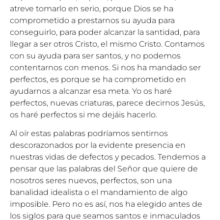
atreve tomarlo en serio, porque Dios se ha
comprometido a prestarnos su ayuda para
conseguirlo, para poder alcanzar la santidad, para
llegar a ser otros Cristo, el mismo Cristo. Contamos
con su ayuda para ser santos, y no podemos
contentarnos con menos. Si nos ha mandado ser
perfectos, es porque se ha comprometido en
ayudarnos a alcanzar esa meta. Yo os haré
perfectos, nuevas criaturas, parece decirnos Jesús,
os haré perfectos si me dejáis hacerlo.
Al oír estas palabras podríamos sentirnos
descorazonados por la evidente presencia en
nuestras vidas de defectos y pecados. Tendemos a
pensar que las palabras del Señor que quiere de
nosotros seres nuevos, perfectos, son una
banalidad idealista o el mandamiento de algo
imposible. Pero no es así, nos ha elegido antes de
los siglos para que seamos santos e inmaculados