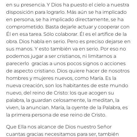
en su presencia. Y Dios ha puesto el cielo a nuestra
disposición para lograrlo. Más aún se ha implicado
en persona, se ha implicado directamente, se ha
comprometido. Basta dejarle actuar y cooperar con
Él en esa tarea. Sólo colaborar. Él es el artífice de la
obra. Dios habla en serio. Pero es preciso dejarse en
sus manos. Y esto también va en serio. Por eso no
podemos jugar a ser cristianos, ni limitarnos a
parecerlo gracias a unos pocos signos o acciones
de aspecto cristiano. Dios quiere hacer de nosotros
hombres y mujeres nuevos, como María. Es la
nueva creación, son los habitantes de este mundo
nuevo, del reino de Cristo: los que acogen su
palabra, la guardan celosamente, la meditan, la
viven, la anuncian. María, la oyente de la Palabra, es
la primera persona de ese reino de Cristo.
Que Ella nos alcance de Dios nuestro Señor
cuantas gracias necesitamos para ser, también