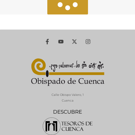
Calle Obispo Valero, 1
Cuenca
DESCUBRE