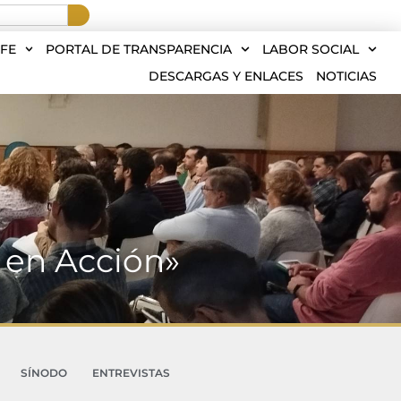
FE
PORTAL DE TRANSPARENCIA
LABOR SOCIAL
DESCARGAS Y ENLACES
NOTICIAS
r en Acción»
SÍNODO
ENTREVISTAS