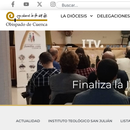
LA DIÓCESIS
DELEGACIONE
Finaliza la
ACTUALIDAD
INSTITUTO TEOLÓGICO SAN JULIÁN
LIST