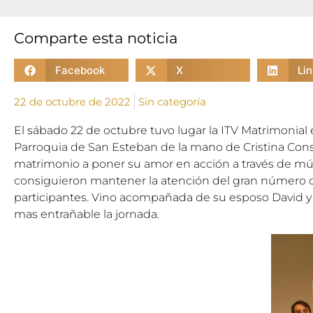
Comparte esta noticia
Facebook
X
Li
22 de octubre de 2022
Sin categoría
El sábado 22 de octubre tuvo lugar la ITV Matrimonial 
Parroquia de San Esteban de la mano de Cristina Con
matrimonio a poner su amor en acción a través de mú
consiguieron mantener la atención del gran número
participantes. Vino acompañada de su esposo David y 
mas entrañable la jornada.