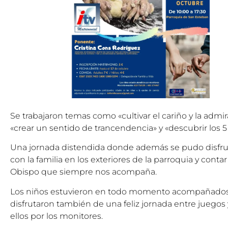
Se trabajaron temas como «cultivar el cariño y la admira
«crear un sentido de trancendencia» y «descubrir los 
Una jornada distendida donde además se pudo disfr
con la familia en los exteriores de la parroquia y contar
Obispo que siempre nos acompaña.
Los niños estuvieron en todo momento acompañados
disfrutaron también de una feliz jornada entre juegos
ellos por los monitores.