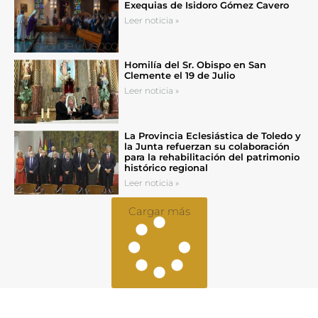
Exequias de Isidoro Gómez Cavero
Leer noticia »
Homilía del Sr. Obispo en San
Clemente el 19 de Julio
Leer noticia »
La Provincia Eclesiástica de Toledo y
la Junta refuerzan su colaboración
para la rehabilitación del patrimonio
histórico regional
Leer noticia »
Cargar más