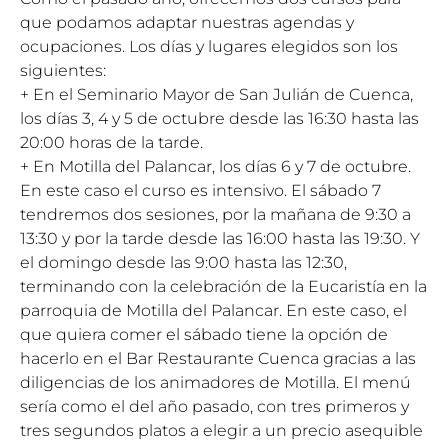
que podamos adaptar nuestras agendas y
ocupaciones. Los días y lugares elegidos son los
siguientes:
+ En el Seminario Mayor de San Julián de Cuenca,
los días 3, 4 y 5 de octubre desde las 16:30 hasta las
20:00 horas de la tarde.
+ En Motilla del Palancar, los días 6 y 7 de octubre.
En este caso el curso es intensivo. El sábado 7
tendremos dos sesiones, por la mañana de 9:30 a
13:30 y por la tarde desde las 16:00 hasta las 19:30. Y
el domingo desde las 9:00 hasta las 12:30,
terminando con la celebración de la Eucaristía en la
parroquia de Motilla del Palancar. En este caso, el
que quiera comer el sábado tiene la opción de
hacerlo en el Bar Restaurante Cuenca gracias a las
diligencias de los animadores de Motilla. El menú
sería como el del año pasado, con tres primeros y
tres segundos platos a elegir a un precio asequible