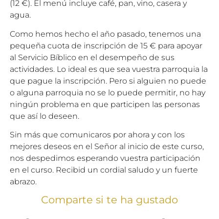
(12 €). El menú incluye café, pan, vino, casera y
agua.
Como hemos hecho el año pasado, tenemos una
pequeña cuota de inscripción de 15 € para apoyar
al Servicio Bíblico en el desempeño de sus
actividades. Lo ideal es que sea vuestra parroquia la
que pague la inscripción. Pero si alguien no puede
o alguna parroquia no se lo puede permitir, no hay
ningún problema en que participen las personas
que así lo deseen.
Sin más que comunicaros por ahora y con los
mejores deseos en el Señor al inicio de este curso,
nos despedimos esperando vuestra participación
en el curso. Recibid un cordial saludo y un fuerte
abrazo.
Comparte si te ha gustado