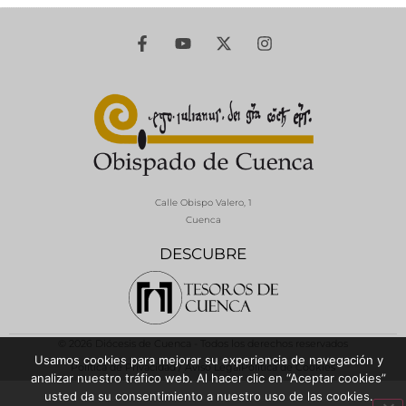
Calle Obispo Valero, 1
Cuenca
DESCUBRE
© 2026 Diócesis de Cuenca - Todos los derechos reservados
Usamos cookies para mejorar su experiencia de navegación y
Política de Privacidad / Aviso Legal
Política de Cookies
analizar nuestro tráfico web. Al hacer clic en “Aceptar cookies”
usted da su consentimiento a nuestro uso de las cookies.