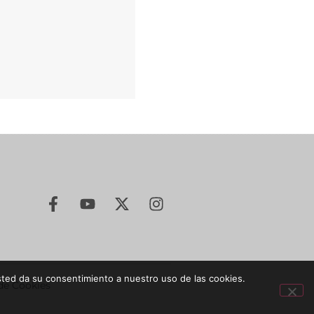
sted da su consentimiento a nuestro uso de las cookies.
 de Cookies