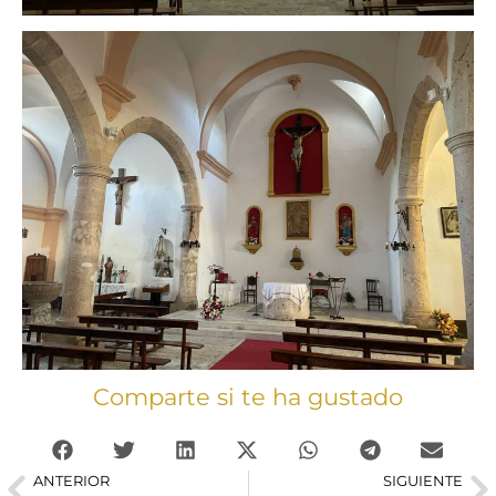
Comparte si te ha gustado
ANTERIOR
SIGUIENTE