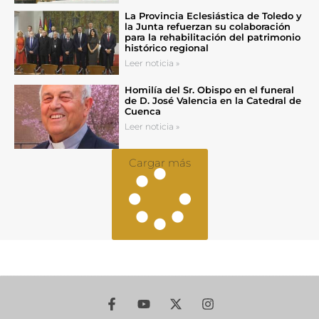
La Provincia Eclesiástica de Toledo y
la Junta refuerzan su colaboración
para la rehabilitación del patrimonio
histórico regional
Leer noticia »
Homilía del Sr. Obispo en el funeral
de D. José Valencia en la Catedral de
Cuenca
Leer noticia »
Cargar más