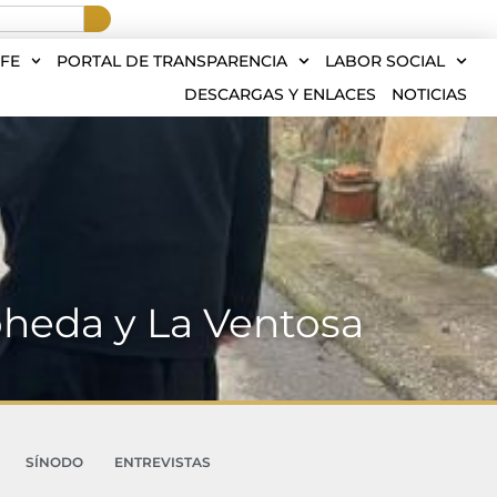
FE
PORTAL DE TRANSPARENCIA
LABOR SOCIAL
DESCARGAS Y ENLACES
NOTICIAS
Noheda y La Ventosa
SÍNODO
ENTREVISTAS