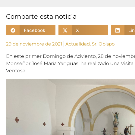
Comparte esta noticia
Facebook
X
Li
29 de noviembre de 2021
Actualidad
,
Sr. Obispo
En este primer Domingo de Adviento, 28 de noviembr
Monseñor José María Yanguas, ha realizado una Visita 
Ventosa.