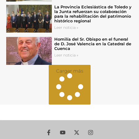
La Provincia Eclesiástica de Toledo y
la Junta refuerzan su colaboración
para la rehabilitación del patrimonio
histórico regional
Leer noticia »
Homilía del Sr. Obispo en el funeral
de D. José Valencia en la Catedral de
Cuenca
Leer noticia »
Cargar más