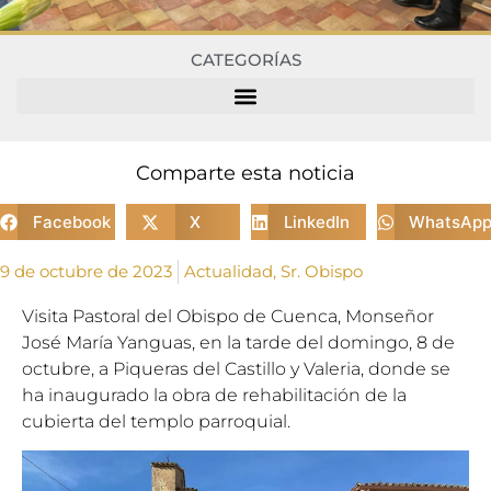
CATEGORÍAS
Comparte esta noticia
Facebook
X
LinkedIn
WhatsAp
9 de octubre de 2023
Actualidad
,
Sr. Obispo
Visita Pastoral del Obispo de Cuenca, Monseñor
José María Yanguas, en la tarde del domingo, 8 de
octubre, a Piqueras del Castillo y Valeria, donde se
ha inaugurado la obra de rehabilitación de la
cubierta del templo parroquial.