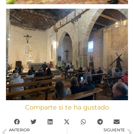
Comparte si te ha gustado
ANTERIOR
SIGUIENTE