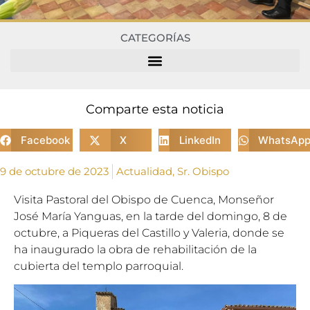
CATEGORÍAS
Comparte esta noticia
Facebook
X
LinkedIn
WhatsAp
9 de octubre de 2023
Actualidad
,
Sr. Obispo
Visita Pastoral del Obispo de Cuenca, Monseñor
José María Yanguas, en la tarde del domingo, 8 de
octubre, a Piqueras del Castillo y Valeria, donde se
ha inaugurado la obra de rehabilitación de la
cubierta del templo parroquial.