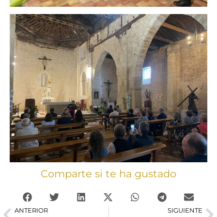
Comparte si te ha gustado
ANTERIOR
SIGUIENTE