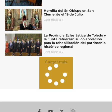
Homilía del Sr. Obispo en San
Clemente el 19 de Julio
Leer noticia »
La Provincia Eclesiástica de Toledo y
la Junta refuerzan su colaboración
para la rehabilitación del patrimonio
histórico regional
Leer noticia »
Cargar más