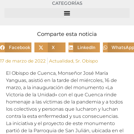
CATEGORÍAS
Comparte esta noticia
Facebook
X
LinkedIn
WhatsAp
17 de marzo de 2022
Actualidad
,
Sr. Obispo
El Obispo de Cuenca, Monseñor José María
Yanguas, asistió en la tarde del miércoles, 16 de
marzo, a la inauguración del monumento «La
Victoria de la Unidad» con el que Cuenca rinde
homenaje a las víctimas de la pandemia y a todos
los colectivos y personas que lucharon y luchan
contra la esta enfermedad y sus consecuencias.
La iniciativa y el proyecto de este monumento
partió de la Parroquia de San Julián, ubicada en el