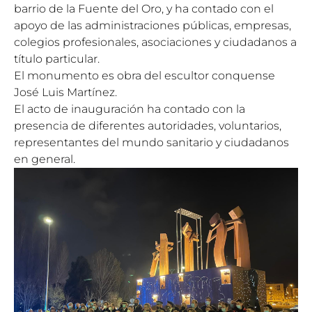
barrio de la Fuente del Oro, y ha contado con el
apoyo de las administraciones públicas, empresas,
colegios profesionales, asociaciones y ciudadanos a
título particular.
El monumento es obra del escultor conquense
José Luis Martínez.
El acto de inauguración ha contado con la
presencia de diferentes autoridades, voluntarios,
representantes del mundo sanitario y ciudadanos
en general.