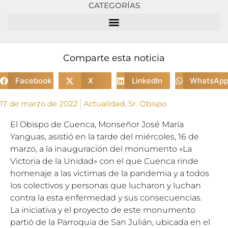
CATEGORÍAS
Comparte esta noticia
Facebook
X
LinkedIn
WhatsAp
17 de marzo de 2022
Actualidad
,
Sr. Obispo
El Obispo de Cuenca, Monseñor José María
Yanguas, asistió en la tarde del miércoles, 16 de
marzo, a la inauguración del monumento «La
Victoria de la Unidad» con el que Cuenca rinde
homenaje a las víctimas de la pandemia y a todos
los colectivos y personas que lucharon y luchan
contra la esta enfermedad y sus consecuencias.
La iniciativa y el proyecto de este monumento
partió de la Parroquia de San Julián, ubicada en el