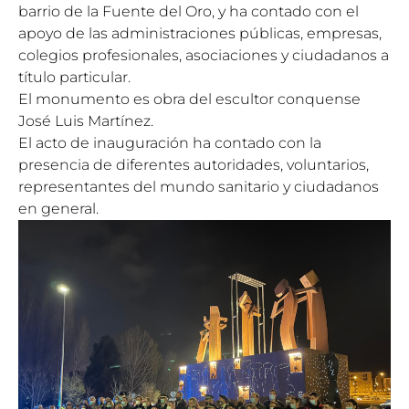
barrio de la Fuente del Oro, y ha contado con el
apoyo de las administraciones públicas, empresas,
colegios profesionales, asociaciones y ciudadanos a
título particular.
El monumento es obra del escultor conquense
José Luis Martínez.
El acto de inauguración ha contado con la
presencia de diferentes autoridades, voluntarios,
representantes del mundo sanitario y ciudadanos
en general.