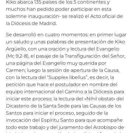
Kiko abarca 135 países de los 5 continentes y
muchos han pedido poder participar en esta
solemne inauguración- se realizó el Acto oficial de
la Diócesis de Madrid.
Se desarrolló en cuatro momentos: en primer lugar
un saludo y unas palabras de presentación de Kiko
Argüello, con una oración y lectura del Evangelio
(Mc 9,2-8), el pasaje de la Transfiguración del Señor,
una página del Evangelio muy querida por
Carmen; luego la sesión de apertura de la Causa,
con la lectura del “Supplex libellus”, es decir, la
petición que hace el postulador en nombre del
equipo internacional del Camino a la Diócesis para
iniciar este proceso; la lectura del «Nihil obstat» del
Dicasterio de la Santa Sede para las Causas de los
Santos para iniciar el proceso, seguido de la
invocación del Espíritu Santo para que acompañe
todo este trabajo y del juramento del Arzobispo de