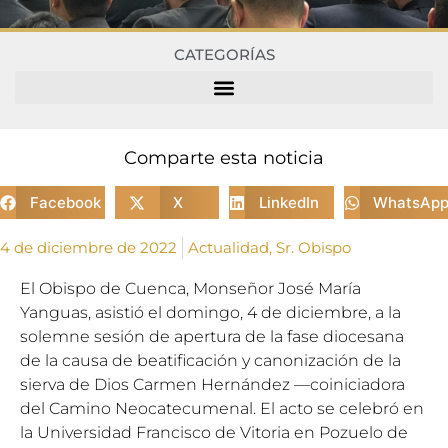
CATEGORÍAS
Comparte esta noticia
Facebook
X
LinkedIn
WhatsAp
4 de diciembre de 2022
Actualidad
,
Sr. Obispo
El Obispo de Cuenca, Monseñor José María
Yanguas, asistió el domingo, 4 de diciembre, a la
solemne sesión de apertura de la fase diocesana
de la causa de beatificación y canonización de la
sierva de Dios Carmen Hernández —coiniciadora
del Camino Neocatecumenal. El acto se celebró en
la Universidad Francisco de Vitoria en Pozuelo de