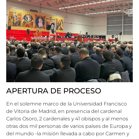
APERTURA DE PROCESO
En el solemne marco de la Universidad Francisco
de Vitoria de Madrid, en presencia del cardenal
Carlos Osoro, 2 cardenales y 41 obispos y al menos
otras dos mil personas de varios países de Europa y
del mundo -la misión llevada a cabo por Carmen y