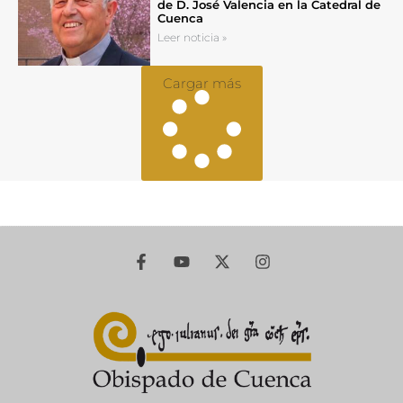
de D. José Valencia en la Catedral de
Cuenca
Leer noticia »
Cargar más