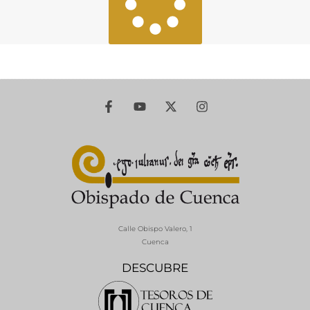
Calle Obispo Valero, 1
Cuenca
DESCUBRE