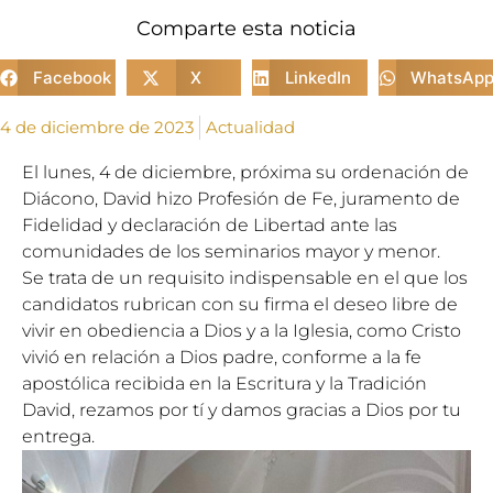
Comparte esta noticia
Facebook
X
LinkedIn
WhatsAp
4 de diciembre de 2023
Actualidad
El lunes, 4 de diciembre, próxima su ordenación de
Diácono, David hizo Profesión de Fe, juramento de
Fidelidad y declaración de Libertad ante las
comunidades de los seminarios mayor y menor.
Se trata de un requisito indispensable en el que los
candidatos rubrican con su firma el deseo libre de
vivir en obediencia a Dios y a la Iglesia, como Cristo
vivió en relación a Dios padre, conforme a la fe
apostólica recibida en la Escritura y la Tradición
David, rezamos por tí y damos gracias a Dios por tu
entrega.