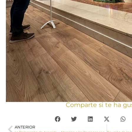
Comparte si te ha gu
ANTERIOR