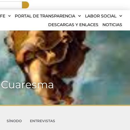
FE
PORTAL DE TRANSPARENCIA
LABOR SOCIAL
DESCARGAS Y ENLACES
NOTICIAS
e Cuaresma
SÍNODO
ENTREVISTAS