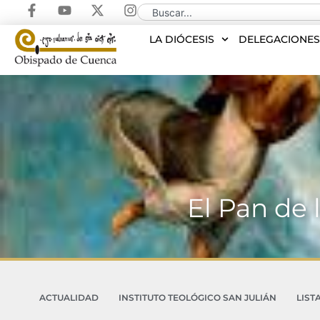
LA DIÓCESIS
DELEGACIONE
El Pan de
ACTUALIDAD
INSTITUTO TEOLÓGICO SAN JULIÁN
LIST