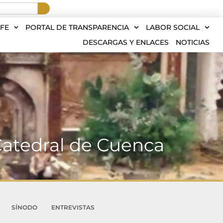
FE
PORTAL DE TRANSPARENCIA
LABOR SOCIAL
DESCARGAS Y ENLACES
NOTICIAS
 Catedral de Cuenca
SÍNODO
ENTREVISTAS