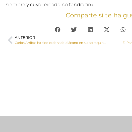
siempre y cuyo reinado no tendrá fin».
Comparte si te ha gu
ANTERIOR
Carlos Arribas ha sido ordenado diácono en su parroquia natal
El Pa