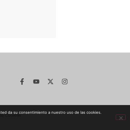
sted da su consentimiento a nuestro uso de las cookies.
 de Cookies