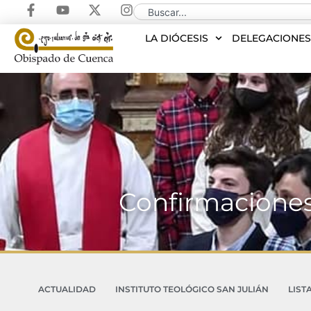
LA DIÓCESIS
DELEGACIONE
Confirmaciones
ACTUALIDAD
INSTITUTO TEOLÓGICO SAN JULIÁN
LIST