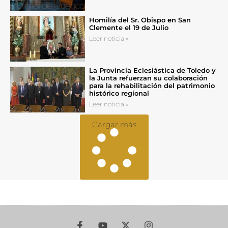
Homilía del Sr. Obispo en San
Clemente el 19 de Julio
Leer noticia »
La Provincia Eclesiástica de Toledo y
la Junta refuerzan su colaboración
para la rehabilitación del patrimonio
histórico regional
Leer noticia »
Cargar más