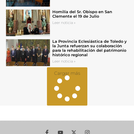
Homilía del Sr. Obispo en San
Clemente el 19 de Julio
Leer noticia »
La Provincia Eclesiástica de Toledo y
la Junta refuerzan su colaboración
para la rehabilitación del patrimonio
histórico regional
Leer noticia »
Cargar más