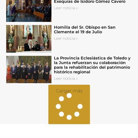
Exequias de Isidoro Gómez Cavero
Leer noticia »
Homilía del Sr. Obispo en San
Clemente el 19 de Julio
Leer noticia »
La Provincia Eclesiástica de Toledo y
la Junta refuerzan su colaboración
para la rehabilitación del patrimonio
histórico regional
Leer noticia »
Cargar más