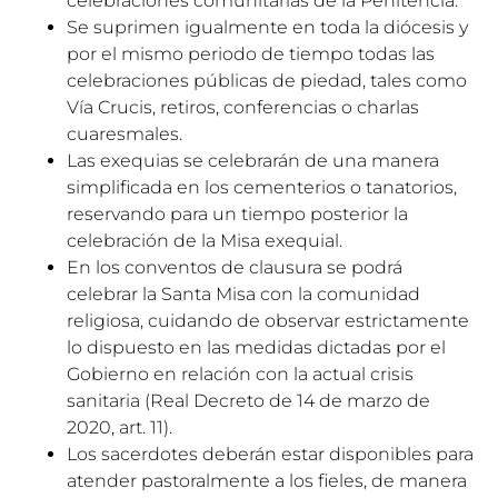
celebraciones comunitarias de la Penitencia.
Se suprimen igualmente en toda la diócesis y
por el mismo periodo de tiempo todas las
celebraciones públicas de piedad, tales como
Vía Crucis, retiros, conferencias o charlas
cuaresmales.
Las exequias se celebrarán de una manera
simplificada en los cementerios o tanatorios,
reservando para un tiempo posterior la
celebración de la Misa exequial.
En los conventos de clausura se podrá
celebrar la Santa Misa con la comunidad
religiosa, cuidando de observar estrictamente
lo dispuesto en las medidas dictadas por el
Gobierno en relación con la actual crisis
sanitaria (Real Decreto de 14 de marzo de
2020, art. 11).
Los sacerdotes deberán estar disponibles para
atender pastoralmente a los fieles, de manera