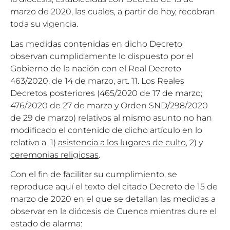
marzo de 2020, las cuales, a partir de hoy, recobran
toda su vigencia.
Las medidas contenidas en dicho Decreto
observan cumplidamente lo dispuesto por el
Gobierno de la nación con el Real Decreto
463/2020, de 14 de marzo, art. 11. Los Reales
Decretos posteriores (465/2020 de 17 de marzo;
476/2020 de 27 de marzo y Orden SND/298/2020
de 29 de marzo) relativos al mismo asunto no han
modificado el contenido de dicho artículo en lo
relativo a 1)
asistencia a los lugares de culto
, 2) y
ceremonias religiosas
.
Con el fin de facilitar su cumplimiento, se
reproduce aquí el texto del citado Decreto de 15 de
marzo de 2020 en el que se detallan las medidas a
observar en la diócesis de Cuenca mientras dure el
estado de alarma: