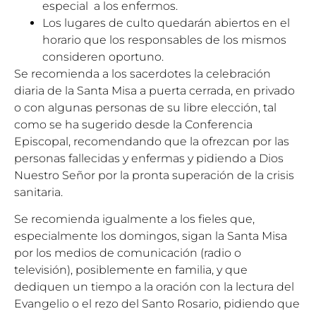
especial a los enfermos.
Los lugares de culto quedarán abiertos en el
horario que los responsables de los mismos
consideren oportuno.
Se recomienda a los sacerdotes la celebración
diaria de la Santa Misa a puerta cerrada, en privado
o con algunas personas de su libre elección, tal
como se ha sugerido desde la Conferencia
Episcopal, recomendando que la ofrezcan por las
personas fallecidas y enfermas y pidiendo a Dios
Nuestro Señor por la pronta superación de la crisis
sanitaria.
Se recomienda igualmente a los fieles que,
especialmente los domingos, sigan la Santa Misa
por los medios de comunicación (radio o
televisión), posiblemente en familia, y que
dediquen un tiempo a la oración con la lectura del
Evangelio o el rezo del Santo Rosario, pidiendo que