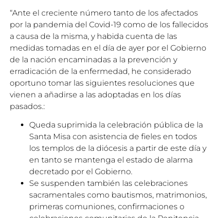
“Ante el creciente número tanto de los afectados
por la pandemia del Covid-19 como de los fallecidos
a causa de la misma, y habida cuenta de las
medidas tomadas en el día de ayer por el Gobierno
de la nación encaminadas a la prevención y
erradicación de la enfermedad, he considerado
oportuno tomar las siguientes resoluciones que
vienen a añadirse a las adoptadas en los días
pasados.:
Queda suprimida la celebración pública de la
Santa Misa con asistencia de fieles en todos
los templos de la diócesis a partir de este día y
en tanto se mantenga el estado de alarma
decretado por el Gobierno.
Se suspenden también las celebraciones
sacramentales como bautismos, matrimonios,
primeras comuniones, confirmaciones o