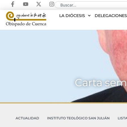
LA DIÓCESIS
DELEGACIONE
Carta sema
ACTUALIDAD
INSTITUTO TEOLÓGICO SAN JULIÁN
LIST