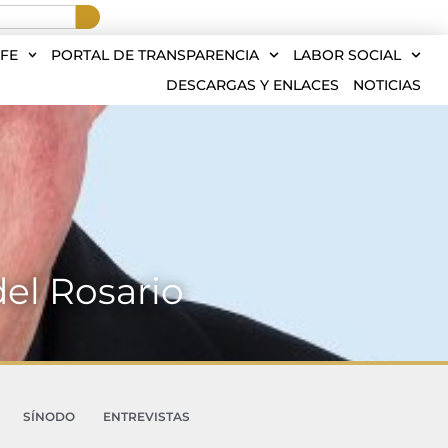
FE
PORTAL DE TRANSPARENCIA
LABOR SOCIAL
DESCARGAS Y ENLACES
NOTICIAS
del Rosario
SÍNODO
ENTREVISTAS