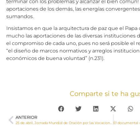
terminar con los problemas y alcanzar el bien común!
aportaciones de los demás, las energías convergentes,
sumandos.
Insistamos en que la arquitectura de paz que el Papa d
mucho las aportaciones de las diversas instituciones 
el compromiso de cada uno, pues no será posible el re
“el diseño de marcos normativos y arreglos institucion
económicos de buena voluntad” (n.231).
Comparte si te ha gu
ANTERIOR
25 de abril, Jornada Mundial de Oración por las Vocaciones