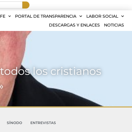
FE
PORTAL DE TRANSPARENCIA
LABOR SOCIAL
DESCARGAS Y ENLACES
NOTICIAS
todos los cristianos
»
SÍNODO
ENTREVISTAS