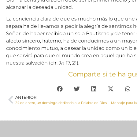
alcanzar la deseada unidad.
La conciencia clara de que es mucho más lo que une a 
separa ha de llevarnos a pedir la alegría de sentirnos
Señor, de haber recibido un solo Bautismo y de tener 
afecto sincero, fraterno, ha de conducirnos a un mayor
conocimiento mutuo, a desear la unidad como un bie
que servirá para que el mundo crea en aquel que ha s
nuestra salvación (cfr.
Jn
17, 21).
Comparte si te ha gu
ANTERIOR
24 de enero, un domingo dedicado a la Palabra de Dios