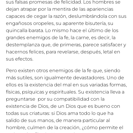
sus falsas promesas de felicidad. Los hombres se
dejan atrapar por la mentira de las apariencias
capaces de cegar la razón, deslumbrándola con sus
engañosos oropeles, su aparente bisutería, su
quincalla barata. Lo mismo hace el último de los
grandes enemigos de la fe, la carne, es decir, la
destemplanza que, de primeras, parece satisfacer y
hacernos felices, para revelarse, después, letal en
sus efectos.
Pero existen otros enemigos de la fe que, siendo
más sutiles, son igualmente devastadores. Uno de
ellos es la existencia del mal en sus variadas formas,
físicas, psíquicas y espirituales. Su existencia lleva a
preguntarse por su compatibilidad con la
existencia de Dios, de un Dios que es bueno con
todas sus criaturas: si Dios ama todo lo que ha
salido de sus manos, de manera particular al
hombre, culmen de la creación, ¿cómo permite el