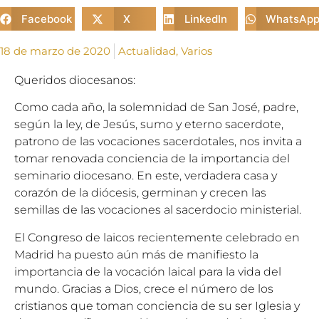
Facebook
X
LinkedIn
WhatsAp
18 de marzo de 2020
Actualidad
,
Varios
Queridos diocesanos:
Como cada año, la solemnidad de San José, padre,
según la ley, de Jesús, sumo y eterno sacerdote,
patrono de las vocaciones sacerdotales, nos invita a
tomar renovada conciencia de la importancia del
seminario diocesano. En este, verdadera casa y
corazón de la diócesis, germinan y crecen las
semillas de las vocaciones al sacerdocio ministerial.
El Congreso de laicos recientemente celebrado en
Madrid ha puesto aún más de manifiesto la
importancia de la vocación laical para la vida del
mundo. Gracias a Dios, crece el número de los
cristianos que toman conciencia de su ser Iglesia y