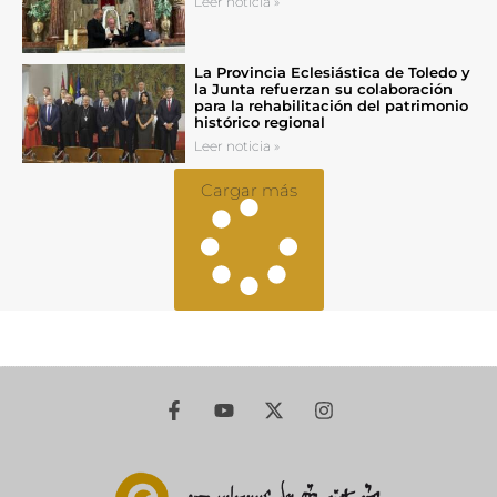
Leer noticia »
La Provincia Eclesiástica de Toledo y
la Junta refuerzan su colaboración
para la rehabilitación del patrimonio
histórico regional
Leer noticia »
Cargar más