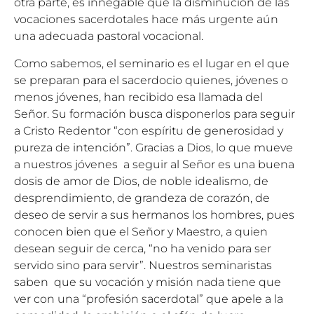
otra parte, es innegable que la disminución de las
vocaciones sacerdotales hace más urgente aún
una adecuada pastoral vocacional.
Como sabemos, el seminario es el lugar en el que
se preparan para el sacerdocio quienes, jóvenes o
menos jóvenes, han recibido esa llamada del
Señor. Su formación busca disponerlos para seguir
a Cristo Redentor “con espíritu de generosidad y
pureza de intención”. Gracias a Dios, lo que mueve
a nuestros jóvenes a seguir al Señor es una buena
dosis de amor de Dios, de noble idealismo, de
desprendimiento, de grandeza de corazón, de
deseo de servir a sus hermanos los hombres, pues
conocen bien que el Señor y Maestro, a quien
desean seguir de cerca, “no ha venido para ser
servido sino para servir”. Nuestros seminaristas
saben que su vocación y misión nada tiene que
ver con una “profesión sacerdotal” que apele a la