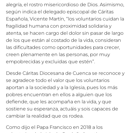
alegría, el rostro misericordioso de Dios. Asimismo,
según indica el delegado episcopal de Cáritas
Española, Vicente Martín, “los voluntarios cuidan la
fragilidad humana con proximidad solidaria y
atenta, se hacen cargo del dolor sin pasar de largo
de los que están al costado de la vida, consideran
las dificultades como oportunidades para crecer,
creen plenamente en las personas, por muy
empobrecidas y excluidas que estén”.
Desde Cáritas Diocesana de Cuenca se reconoce y
se agradece todo el valor que los voluntarios
aportan a la sociedad y a la Iglesia, pues los más
pobres encuentran en ellos a alguien que los
defiende, que les acompaña en la vida, y que
sostiene su esperanza, actuáis y sois capaces de
cambiar la realidad que os rodea.
Como dijo el Papa Francisco en 2018 a los