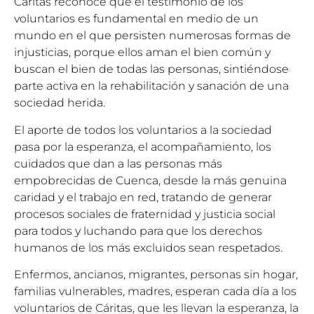
Cáritas reconoce que el testimonio de los
voluntarios es fundamental en medio de un
mundo en el que persisten numerosas formas de
injusticias, porque ellos aman el bien común y
buscan el bien de todas las personas, sintiéndose
parte activa en la rehabilitación y sanación de una
sociedad herida.
El aporte de todos los voluntarios a la sociedad
pasa por la esperanza, el acompañamiento, los
cuidados que dan a las personas más
empobrecidas de Cuenca, desde la más genuina
caridad y el trabajo en red, tratando de generar
procesos sociales de fraternidad y justicia social
para todos y luchando para que los derechos
humanos de los más excluidos sean respetados.
Enfermos, ancianos, migrantes, personas sin hogar,
familias vulnerables, madres, esperan cada día a los
voluntarios de Cáritas, que les llevan la esperanza, la