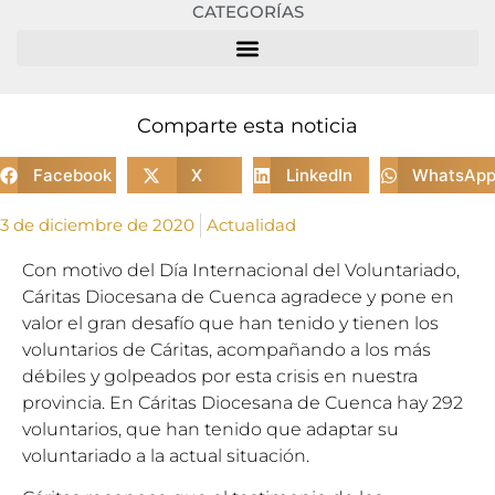
CATEGORÍAS
Comparte esta noticia
Facebook
X
LinkedIn
WhatsAp
3 de diciembre de 2020
Actualidad
Con motivo del Día Internacional del Voluntariado,
Cáritas Diocesana de Cuenca agradece y pone en
valor el gran desafío que han tenido y tienen los
voluntarios de Cáritas, acompañando a los más
débiles y golpeados por esta crisis en nuestra
provincia. En Cáritas Diocesana de Cuenca hay 292
voluntarios, que han tenido que adaptar su
voluntariado a la actual situación.