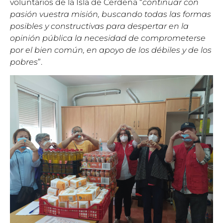
voluntarios de la Isla de Cerdeña “
continuar con
pasión vuestra misión, buscando todas las formas
posibles y constructivas para despertar en la
opinión pública la necesidad de comprometerse
por el bien común, en apoyo de los débiles y de los
pobres
”.