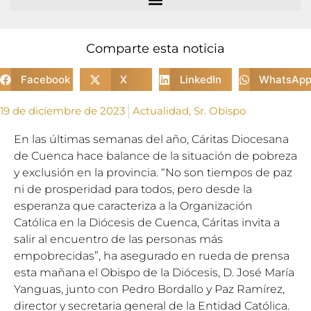
Comparte esta noticia
Facebook
X
LinkedIn
WhatsAp
19 de diciembre de 2023
Actualidad
,
Sr. Obispo
En las últimas semanas del año, Cáritas Diocesana
de Cuenca hace balance de la situación de pobreza
y exclusión en la provincia. “No son tiempos de paz
ni de prosperidad para todos, pero desde la
esperanza que caracteriza a la Organización
Católica en la Diócesis de Cuenca, Cáritas invita a
salir al encuentro de las personas más
empobrecidas”, ha asegurado en rueda de prensa
esta mañana el Obispo de la Diócesis, D. José María
Yanguas, junto con Pedro Bordallo y Paz Ramírez,
director y secretaria general de la Entidad Católica.