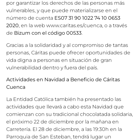
por garantizar los derechos de las personas más
vulnerables, y que puede materializarse en el
número de cuenta
ES07 31 90 1022 74 10 0653
2020
, en la web www.caritas.es/cuenca, o a través
de
Bizum con el código 00533
.
Gracias a la solidaridad y al compromiso de tantas
personas, Cáritas puede ofrecer oportunidades de
vida digna a personas en situación de gran
vulnerabilidad dentro y fuera del país.
Actividades en Navidad a Beneficio de Cáritas
Cuenca
La Entidad Católica también ha presentado las
actividades que llevará a cabo esta Navidad que
comienzan con su tradicional chocolatada solidaria,
el próximo 22 de diciembre por la mañana en
Carretería. El 28 de diciembre, a las 19:30h en la
Parroquia de San Esteban, tendrá lugar un