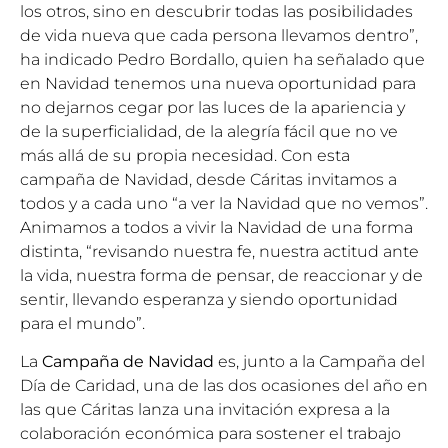
los otros, sino en descubrir todas las posibilidades
de vida nueva que cada persona llevamos dentro”,
ha indicado Pedro Bordallo, quien ha señalado que
en Navidad tenemos una nueva oportunidad para
no dejarnos cegar por las luces de la apariencia y
de la superficialidad, de la alegría fácil que no ve
más allá de su propia necesidad. Con esta
campaña de Navidad, desde Cáritas invitamos a
todos y a cada uno “a ver la Navidad que no vemos”.
Animamos a todos a vivir la Navidad de una forma
distinta, “revisando nuestra fe, nuestra actitud ante
la vida, nuestra forma de pensar, de reaccionar y de
sentir, llevando esperanza y siendo oportunidad
para el mundo”.
La
Campaña de Navidad
es, junto a la Campaña del
Día de Caridad, una de las dos ocasiones del año en
las que Cáritas lanza una invitación expresa a la
colaboración económica para sostener el trabajo