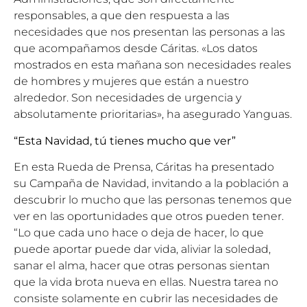
responsables, a que den respuesta a las
necesidades que nos presentan las personas a las
que acompañamos desde Cáritas. «Los datos
mostrados en esta mañana son necesidades reales
de hombres y mujeres que están a nuestro
alrededor. Son necesidades de urgencia y
absolutamente prioritarias», ha asegurado Yanguas.
“Esta Navidad, tú tienes mucho que ver”
En esta Rueda de Prensa, Cáritas ha presentado
su
Campaña de Navidad
, invitando a la población a
descubrir lo mucho que las personas tenemos que
ver en las oportunidades que otros pueden tener.
“Lo que cada uno hace o deja de hacer, lo que
puede aportar puede dar vida, aliviar la soledad,
sanar el alma, hacer que otras personas sientan
que la vida brota nueva en ellas. Nuestra tarea no
consiste solamente en cubrir las necesidades de