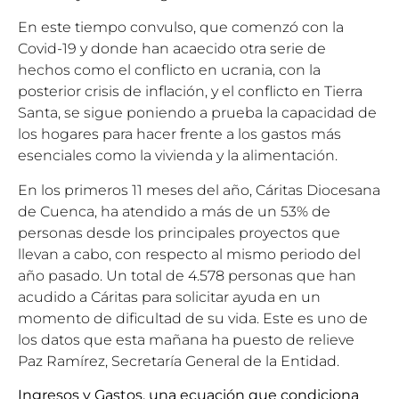
En este tiempo convulso, que comenzó con la
Covid-19 y donde han acaecido otra serie de
hechos como el conflicto en ucrania, con la
posterior crisis de inflación, y el conflicto en Tierra
Santa, se sigue poniendo a prueba la capacidad de
los hogares para hacer frente a los gastos más
esenciales como la vivienda y la alimentación.
En los primeros 11 meses del año, Cáritas Diocesana
de Cuenca, ha atendido a más de un 53% de
personas desde los principales proyectos que
llevan a cabo, con respecto al mismo periodo del
año pasado. Un total de 4.578 personas que han
acudido a Cáritas para solicitar ayuda en un
momento de dificultad de su vida. Este es uno de
los datos que esta mañana ha puesto de relieve
Paz Ramírez, Secretaría General de la Entidad.
Ingresos y Gastos, una ecuación que condiciona