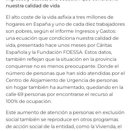
nuestra calidad de vida
El alto coste de la vida asfixia a tres millones de
hogares en España y uno de cada diez trabajadores
son pobres, según el informe Ingresos y Gastos:
una ecuación que condiciona nuestra calidad de
vida, presentado hace unos meses por Cáritas
Española y la Fundación FOESSA. Estos datos,
también reflejan que la situación en la provincia
conquense no es menos preocupante. Donde el
número de personas que han sido atendidas por el
Centro de Alojamiento de Urgencia de personas
sin hogar también ha aumentado, quedando en la
calle 69 personas por encontrarse el recurso al
100% de ocupación.
Este aumento de atención a personas en exclusión
social también se reproduce en otros programas
de acción social de la entidad, como la Vivienda, el