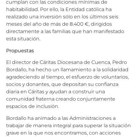
cumplan con las condiciones mínimas de
habitabilidad. Por ello, la Entidad católica ha
realizado una inversión sólo en los últimos seis
meses del año de más de 8.400 €, dirigidos
directamente a las familias que han manifestado
esta situación.
Propuestas
El director de Cáritas Diocesana de Cuenca, Pedro
Bordallo, ha hecho un llamamiento a la solidaridad
agradeciendo al tiempo, el esfuerzo de voluntarios,
socios y donantes, que depositan su confianza
diaria en Cáritas y ayudan a construir una
comunidad fraterna creando conjuntamente
espacios de inclusión.
Bordallo ha animado a las Administraciones a
trabajar de manera integral para superar la situación
grave en la que nos encontramos, con acciones