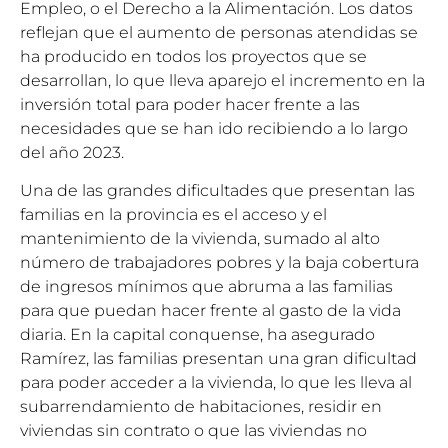
Empleo, o el Derecho a la Alimentación. Los datos
reflejan que el aumento de personas atendidas se
ha producido en todos los proyectos que se
desarrollan, lo que lleva aparejo el incremento en la
inversión total para poder hacer frente a las
necesidades que se han ido recibiendo a lo largo
del año 2023.
Una de las grandes dificultades que presentan las
familias en la provincia es el acceso y el
mantenimiento de la vivienda, sumado al alto
número de trabajadores pobres y la baja cobertura
de ingresos mínimos que abruma a las familias
para que puedan hacer frente al gasto de la vida
diaria. En la capital conquense, ha asegurado
Ramírez, las familias presentan una gran dificultad
para poder acceder a la vivienda, lo que les lleva al
subarrendamiento de habitaciones, residir en
viviendas sin contrato o que las viviendas no