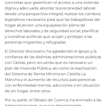
concretas que garanticen el acceso a una vivienda
digna y adecuada; abordar la precariedad laboral
desde una perspectiva integral; realizar los cambios
legislativos necesarios para que las trabajadoras del
hogar alcancen una equiparación plena de
derechos laborales y de seguridad social; planificar
y coordinar políticas que acojan y protejan a las
personas migrantes y refugiadas.
El Director diocesano, ha agradecido el apoyo y la
confianza de las distintas administraciones públicas
con Cáritas, pero recuerda que es necesario un
plan de Vivienda Pública, así como la reactivación
del Sistema de Renta Mínima en Castilla-La
Mancha y el aumento de recursos para personas
con enfermedad mental, adicciones o en situación
de sin hogar, entre otros.
Por su parte, el Obispo de Cuenca, ha animado a las
Administraciones, que son directamente